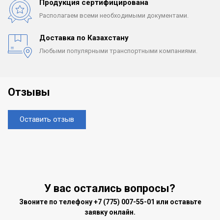
Продукция сертифицирована
Располагаем всеми
необходимыми документами.
Доставка по Казахстану
Любыми популярными
транспортными компаниями.
Отзывы
Оставить отзыв
У вас остались вопросы?
Звоните по телефону
+7 (775) 007-55-01
или оставьте
заявку онлайн.