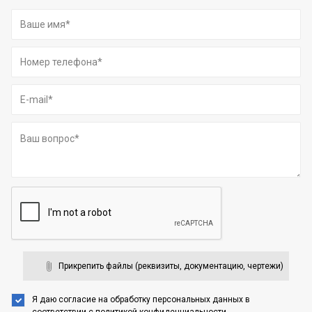
Прикрепить файлы (реквизиты, документацию, чертежи)
Я даю согласие на обработку персональных данных
в
соответствии с
политикой конфиденциальности