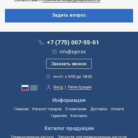
+7 (775) 007-55-01
info@zgm.kz
пн-пт: с 9:00 до 18:00
Вход
|
Регистрация
Информация
Главная
Каталог товаров
О компании
Доставка
Оплата
Гарантия
Контакты
Каталог продукции
Промышленные насосы
Запчасти для промышленных насосов