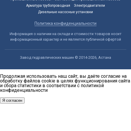
Арматура трубопроводная
Электродвигатели
Дизельные насосные установки
Политика конфиденциальности
Информация о наличии на складе и стоимости товаров носит
информационный характер и не является публичной офертой
Завод гидравлических машин © 2014-2026, Астана
Продолжая использовать наш сайт, вы даёте согласие на
обработку файлов cookie в целях функционирования сайта
и сбора статистики в соответствии с
политикой
конфиденциальности
Я согласен