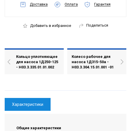
Доставка
Оплата
Гарантия
Поделиться
Добавить в избранное
Кольцо уплотняющее
Колесо рабочее для
для насоса 1Д250-125
насоса 1Д315-50а -
- Н03.3.335.01.01.002
Н03.3.304.15.01.001 -01
Характеристики
Общие характеристики