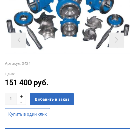
Артикул: 3424
Цена:
151 400
руб.