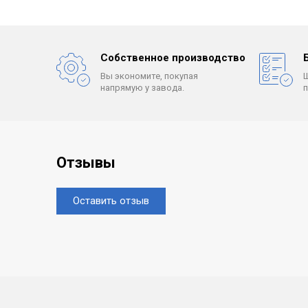
Собственное производство
Вы экономите, покупая
напрямую у завода.
Отзывы
Оставить отзыв