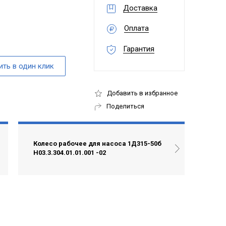
Доставка
Оплата
Гарантия
Добавить в избранное
Поделиться
Колесо рабочее для насоса 1Д315-50б
Н03.3.304.01.01.001 -02