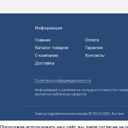
Информация
Главная
Оплата
Каталог товаров
Гарантия
О компании
Контакты
Доставка
Политика конфиденциальности
Информация о наличии на складе и стоимости това
является публичной офертой
Завод гидравлических машин © 2014-2026, Астана
Продолжая использовать наш сайт, вы даёте согласие на о