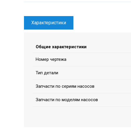
Характеристики
Общие характеристики
Номер чертежа
Тип детали
Запчасти по сериям насосов
Запчасти по моделям насосов