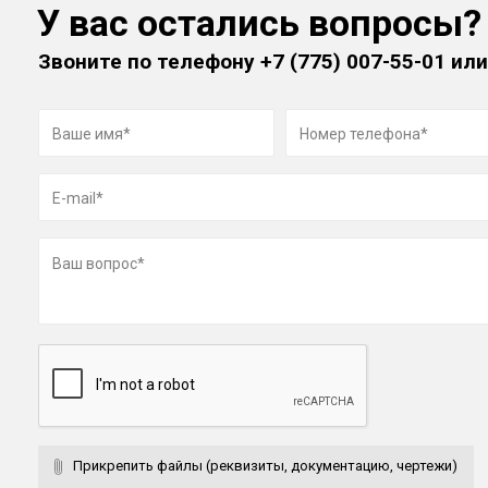
У вас остались вопросы?
Звоните по телефону
+7 (775) 007-55-01
или
Прикрепить файлы (реквизиты, документацию, чертежи)