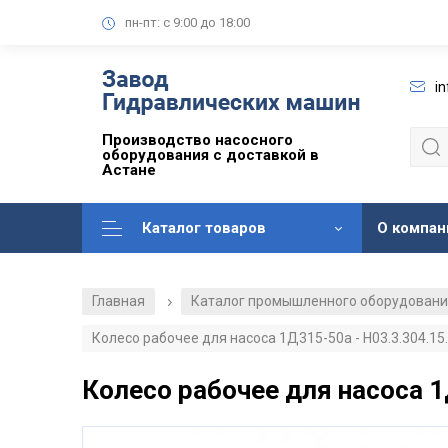
пн-пт: с 9:00 до 18:00
i
Производство насосного
оборудования с доставкой в
Астане
Каталог товаров
О компан
Главная
Каталог промышленного оборудован
/
Колесо рабочее для насоса 1Д315-50а - Н03.3.304.15.
Колесо рабочее для насоса 1