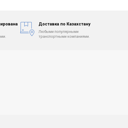
ирована
Доставка по Казахстану
Любыми популярными
ми.
транспортными компаниями.