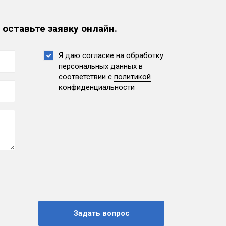
 оставьте заявку онлайн.
Я даю согласие на обработку
персональных данных
в
соответствии с
политикой
конфиденциальности