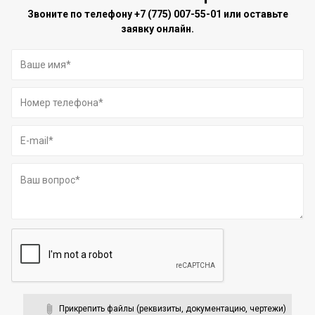
Звоните по телефону
+7 (775) 007-55-01
или оставьте
заявку онлайн.
Прикрепить файлы (реквизиты, документацию, чертежи)