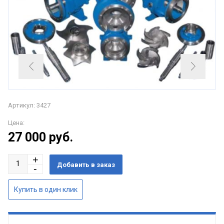
Артикул: 3427
Цена:
27 000
руб.