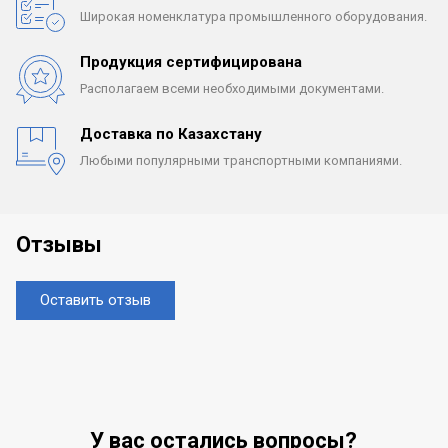
Широкая номенклатура
промышленного оборудования.
Продукция сертифицирована
Располагаем всеми
необходимыми документами.
Доставка по Казахстану
Любыми популярными
транспортными компаниями.
Отзывы
Оставить отзыв
У вас остались вопросы?