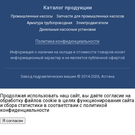
Каталог продукции
Промышленные насосы
Запчасти для промышленных насосов
Арматура трубопроводная
Электродвигатели
Дизельные насосные установки
Политика конфиденциальности
Информация о наличии на складе и стоимости товаров носит
информационный характер и не является публичной офертой
Завод гидравлических машин © 2014-2026, Астана
Продолжая использовать наш сайт, вы даёте согласие на
обработку файлов cookie в целях функционирования сайта
и сбора статистики в соответствии с
политикой
конфиденциальности
Я согласен