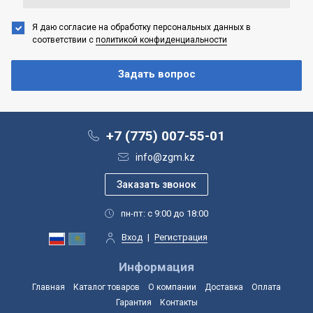
Я даю согласие на обработку персональных данных
в
соответствии с
политикой конфиденциальности
+7 (775) 007-55-01
info@zgm.kz
пн-пт: с 9:00 до 18:00
Вход
|
Регистрация
Информация
Главная
Каталог товаров
О компании
Доставка
Оплата
Гарантия
Контакты