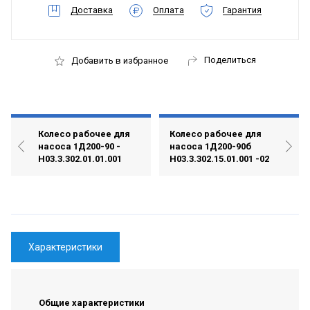
Доставка
Оплата
Гарантия
Поделиться
Добавить в избранное
Колесо рабочее для
Колесо рабочее для
насоса 1Д200-90 -
насоса 1Д200-90б
H03.3.302.01.01.001
H03.3.302.15.01.001 -02
Характеристики
Общие характеристики