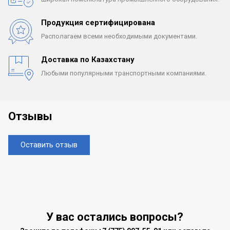
Продукция сертифицирована
Располагаем всеми
необходимыми документами.
Доставка по Казахстану
Любыми популярными
транспортными компаниями.
Отзывы
Оставить отзыв
У вас остались вопросы?