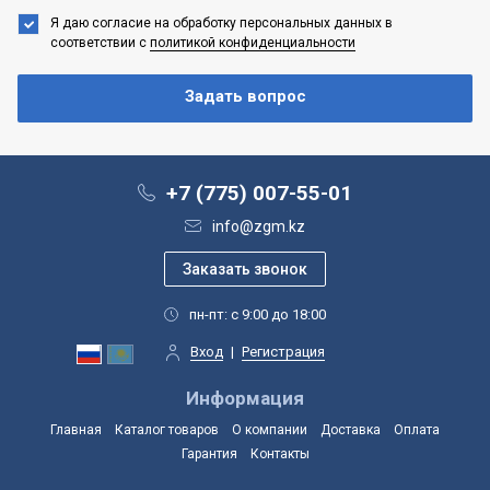
Я даю согласие на обработку персональных данных
в
соответствии с
политикой конфиденциальности
+7 (775) 007-55-01
info@zgm.kz
пн-пт: с 9:00 до 18:00
Вход
|
Регистрация
Информация
Главная
Каталог товаров
О компании
Доставка
Оплата
Гарантия
Контакты