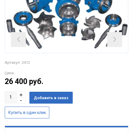
Артикул: 3412
Цена:
26 400
руб.