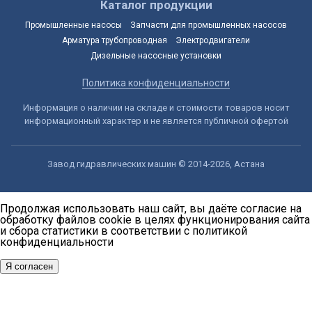
Каталог продукции
Промышленные насосы
Запчасти для промышленных насосов
Арматура трубопроводная
Электродвигатели
Дизельные насосные установки
Политика конфиденциальности
Информация о наличии на складе и стоимости товаров носит
информационный характер и не является публичной офертой
Завод гидравлических машин © 2014-2026, Астана
Продолжая использовать наш сайт, вы даёте согласие на
обработку файлов cookie в целях функционирования сайта
и сбора статистики в соответствии с
политикой
конфиденциальности
Я согласен