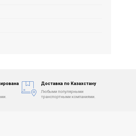
ирована
Доставка по Казахстану
Любыми популярными
ми.
транспортными компаниями.