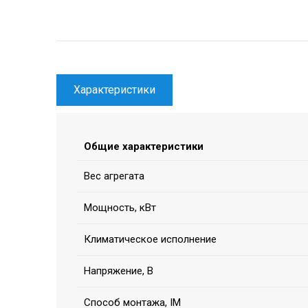
Характеристики
Общие характеристики
Вес агрегата
Мощность, кВт
Климатическое исполнение
Напряжение, В
Способ монтажа, IM