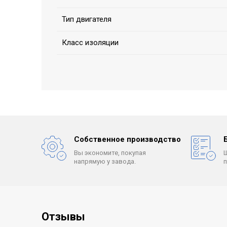
Тип двигателя
Класс изоляции
Собственное производство
Вы экономите, покупая
напрямую у завода.
Отзывы