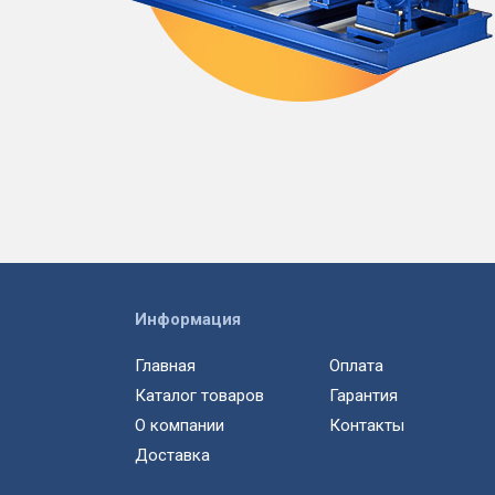
Информация
Главная
Оплата
Каталог товаров
Гарантия
О компании
Контакты
Доставка