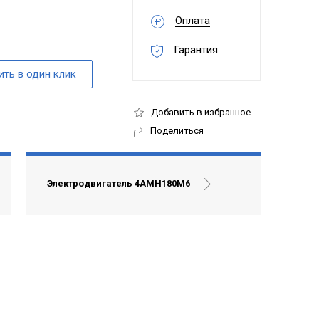
Оплата
Гарантия
Добавить в избранное
Поделиться
Электродвигатель 4АМН180М6