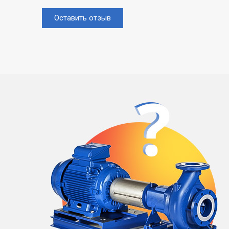
Оставить отзыв