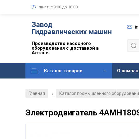
пн-пт: с 9:00 до 18:00
i
Производство насосного
оборудования с доставкой в
Астане
Каталог товаров
О компан
Главная
Каталог промышленного оборудован
/
Электродвигатель 4АМН180