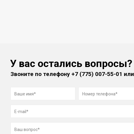
У вас остались вопросы?
Звоните по телефону
+7 (775) 007-55-01
или