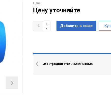
Цена:
Цену уточняйте
Электродвигатель 5АМН315М4