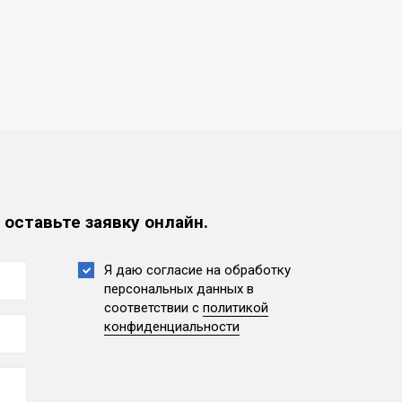
 оставьте заявку онлайн.
Я даю согласие на обработку
персональных данных
в
соответствии с
политикой
конфиденциальности