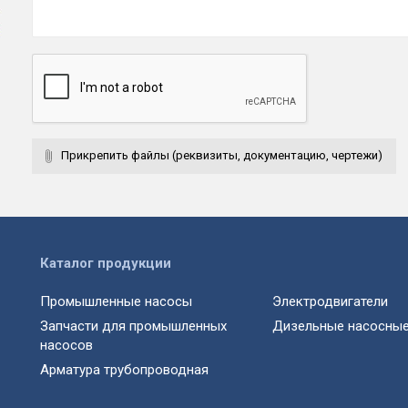
Прикрепить файлы (реквизиты, документацию, чертежи)
Каталог продукции
Промышленные насосы
Электродвигатели
Запчасти для промышленных
Дизельные насосные
насосов
Арматура трубопроводная