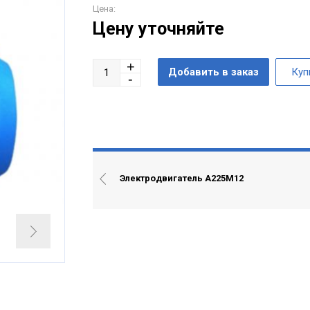
Цена:
Цену уточняйте
Электродвигатель А225М12