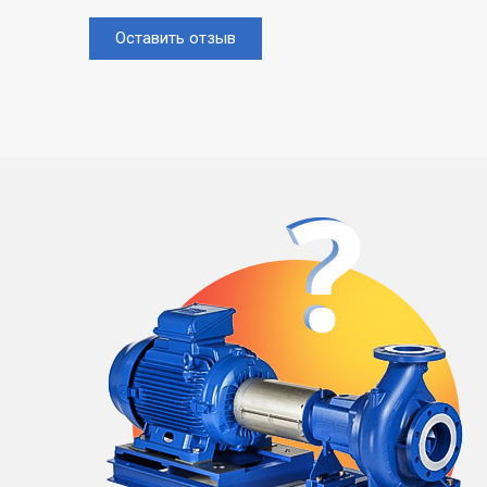
Оставить отзыв