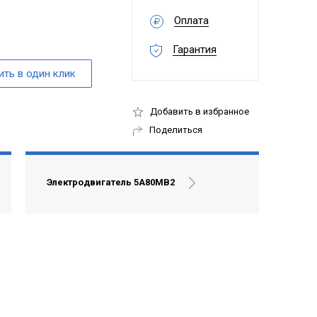
Оплата
Гарантия
Добавить в избранное
Поделиться
Электродвигатель 5А80МВ2