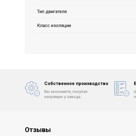
Тип двигателя
Класс изоляции
Собственное производство
Вы экономите, покупая
напрямую у завода.
Отзывы