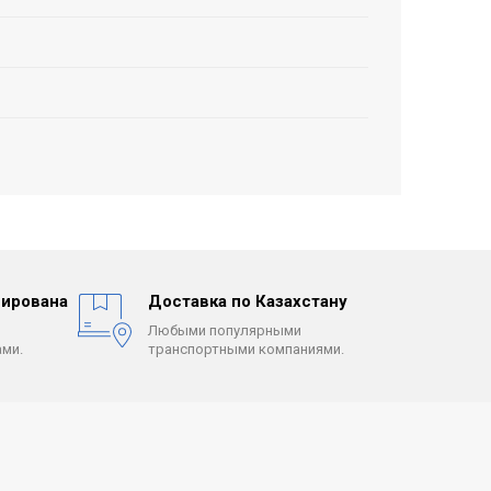
ирована
Доставка по Казахстану
Любыми популярными
ми.
транспортными компаниями.