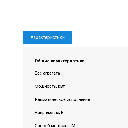
Характеристики
Общие характеристики
Вес агрегата
Мощность, кВт
Климатическое исполнение
Напряжение, В
Способ монтажа, IM