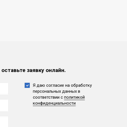
 оставьте заявку онлайн.
Я даю согласие на обработку
персональных данных
в
соответствии с
политикой
конфиденциальности