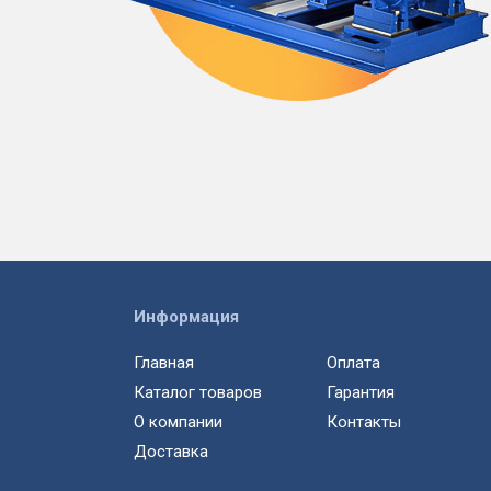
Информация
Главная
Оплата
Каталог товаров
Гарантия
О компании
Контакты
Доставка