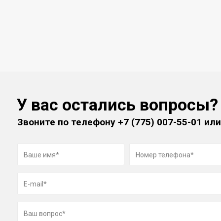
У вас остались вопросы?
Звоните по телефону
+7 (775) 007-55-01
или