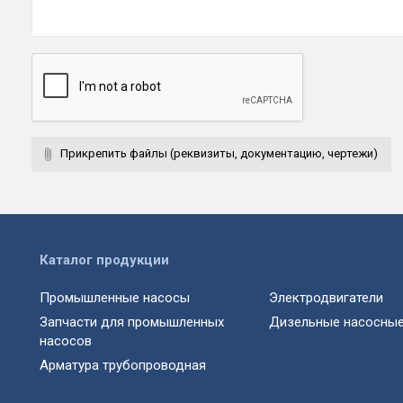
Прикрепить файлы (реквизиты, документацию, чертежи)
Каталог продукции
Промышленные насосы
Электродвигатели
Запчасти для промышленных
Дизельные насосные
насосов
Арматура трубопроводная