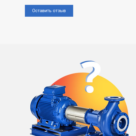
Оставить отзыв