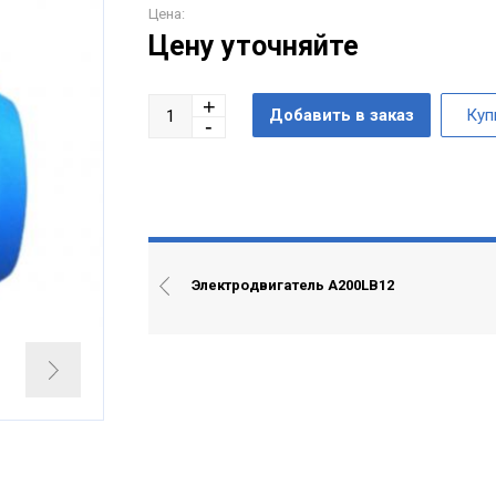
Цена:
Цену уточняйте
Электродвигатель А200LВ12