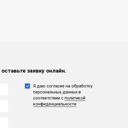
 оставьте заявку онлайн.
Я даю согласие на обработку
персональных данных
в
соответствии с
политикой
конфиденциальности