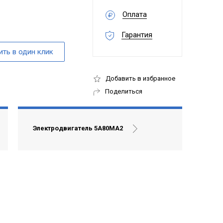
Оплата
Гарантия
Добавить в избранное
Поделиться
Электродвигатель 5А80МА2