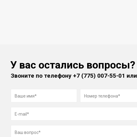
У вас остались вопросы?
Звоните по телефону
+7 (775) 007-55-01
или