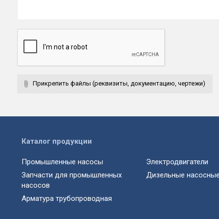
Прикрепить файлы (реквизиты, документацию, чертежи)
Каталог продукции
Промышленные насосы
Электродвигатели
Запчасти для промышленных
Дизельные насосные
насосов
Арматура трубопроводная