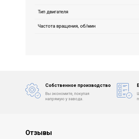
Тип двигателя
Частота вращения, об/мин
Собственное производство
Вы экономите, покупая
напрямую у завода.
Отзывы