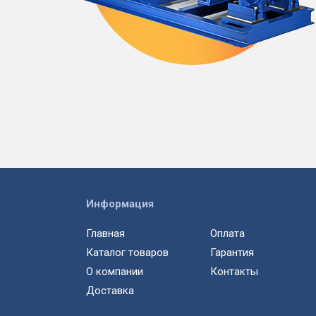
Информация
Главная
Оплата
Каталог товаров
Гарантия
О компании
Контакты
Доставка