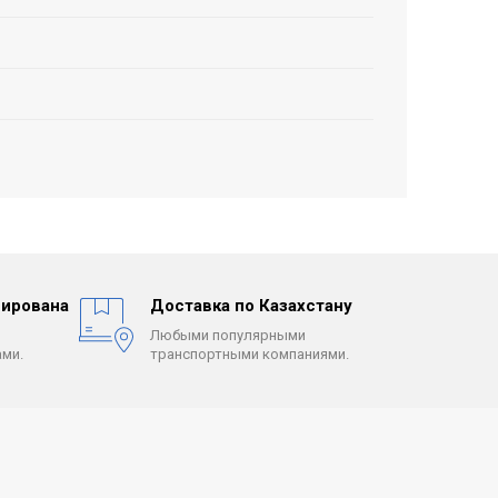
ирована
Доставка по Казахстану
Любыми популярными
ми.
транспортными компаниями.