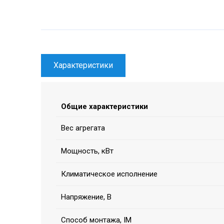
Характеристики
Общие характеристики
Вес агрегата
Мощность, кВт
Климатическое исполнение
Напряжение, В
Способ монтажа, IM