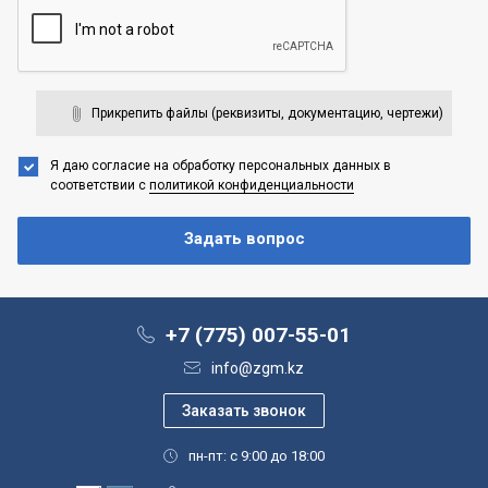
Прикрепить файлы (реквизиты, документацию, чертежи)
Я даю согласие на обработку персональных данных
в
соответствии с
политикой конфиденциальности
+7 (775) 007-55-01
info@zgm.kz
пн-пт: с 9:00 до 18:00