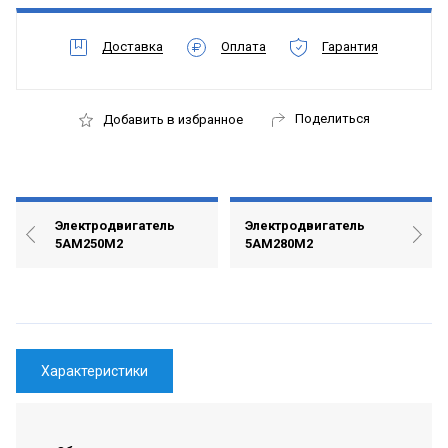
Доставка
Оплата
Гарантия
Поделиться
Добавить в избранное
Электродвигатель
Электродвигатель
5АМ250М2
5АМ280М2
Характеристики