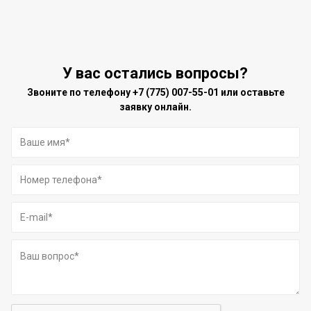
У вас остались вопросы?
Звоните по телефону
+7 (775) 007-55-01
или оставьте
заявку онлайн.