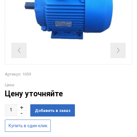
Артикул: 1059
Цена:
Цену уточняйте