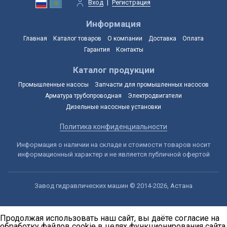
Вход
|
Регистрация
Информация
Главная
Каталог товаров
О компании
Доставка
Оплата
Гарантия
Контакты
Каталог продукции
Промышленные насосы
Запчасти для промышленных насосов
Арматура трубопроводная
Электродвигатели
Дизельные насосные установки
Политика конфиденциальности
Информация о наличии на складе и стоимости товаров носит
информационный характер и не является публичной офертой
Завод гидравлических машин © 2014-2026, Астана
Продолжая использовать наш сайт, вы даёте согласие на
обработку файлов cookie в целях функционирования сайта