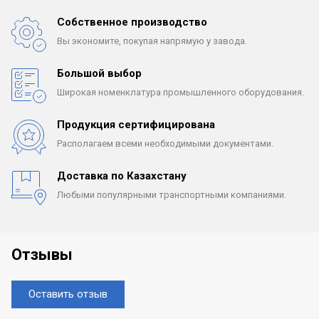
Собственное производство
Вы экономите, покупая
напрямую у завода.
Большой выбор
Широкая номенклатура
промышленного оборудования.
Продукция сертифицирована
Располагаем всеми
необходимыми документами.
Доставка по Казахстану
Любыми популярными
транспортными компаниями.
Отзывы
Оставить отзыв