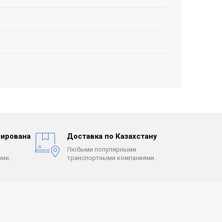
ирована
Доставка по Казахстану
Любыми популярными
ми.
транспортными компаниями.