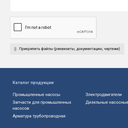
Прикрепить файлы (реквизиты, документацию, чертежи)
Каталог продукции
Промышленные насосы
Электродвигатели
Запчасти для промышленных
Дизельные насосные
насосов
Арматура трубопроводная