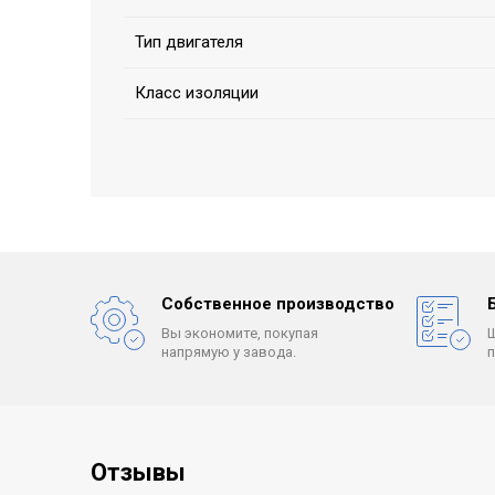
Тип двигателя
Класс изоляции
Собственное производство
Вы экономите, покупая
напрямую у завода.
Отзывы