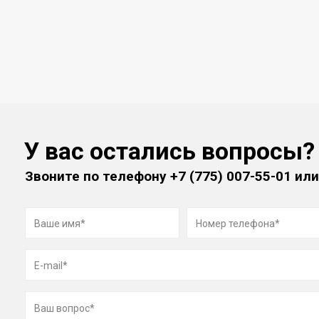
У вас остались вопросы?
Звоните по телефону
+7 (775) 007-55-01
или