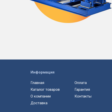
Информация
Главная
Оплата
Каталог товаров
Гарантия
О компании
Контакты
Доставка