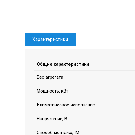
Характеристики
Общие характеристики
Вес агрегата
Мощность, кВт
Климатическое исполнение
Напряжение, В
Способ монтажа, IM