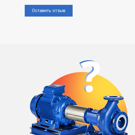
Оставить отзыв