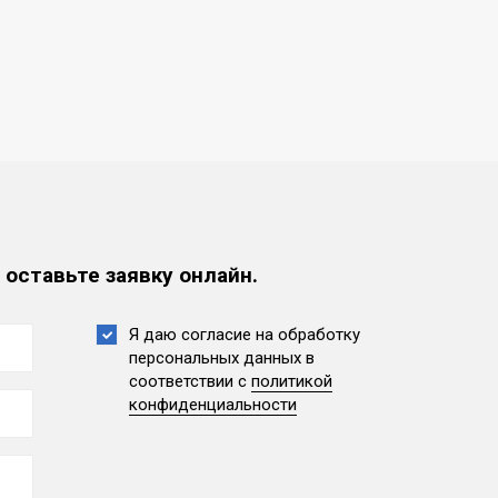
 оставьте заявку онлайн.
Я даю согласие на обработку
персональных данных
в
соответствии с
политикой
конфиденциальности