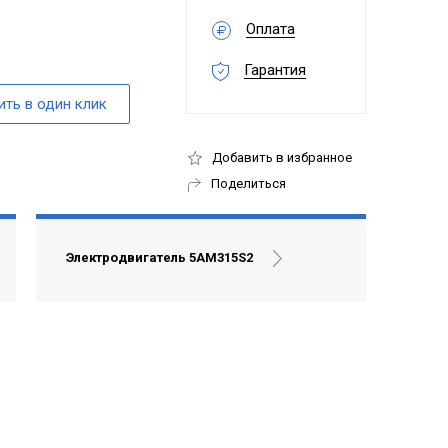
Оплата
Гарантия
Добавить в избранное
Поделиться
Электродвигатель 5АМ315S2