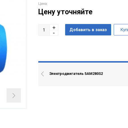
Цена:
Цену уточняйте
Электродвигатель 5АМ280S2