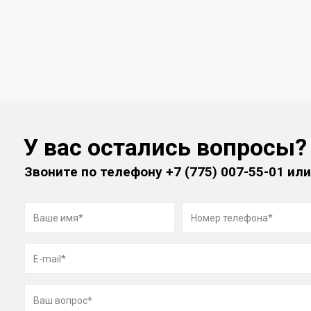
У вас остались вопросы?
Звоните по телефону
+7 (775) 007-55-01
или