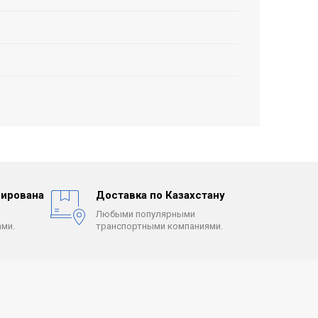
ирована
Доставка по Казахстану
Любыми популярными
ми.
транспортными компаниями.