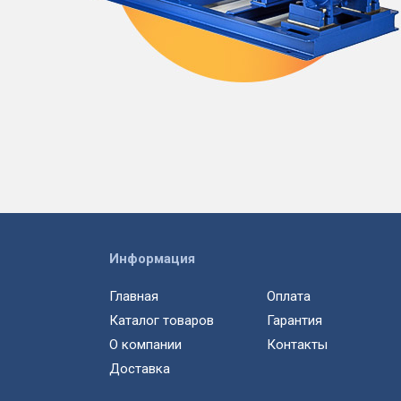
Информация
Главная
Оплата
Каталог товаров
Гарантия
О компании
Контакты
Доставка