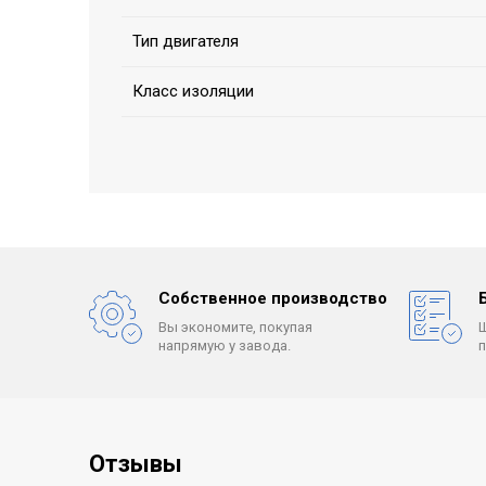
Тип двигателя
Класс изоляции
Собственное производство
Вы экономите, покупая
напрямую у завода.
Отзывы