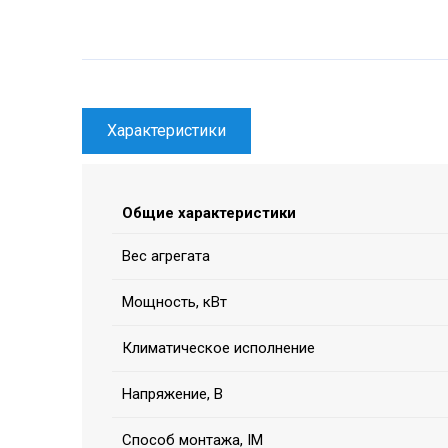
Характеристики
Общие характеристики
Вес агрегата
Мощность, кВт
Климатическое исполнение
Напряжение, В
Способ монтажа, IM