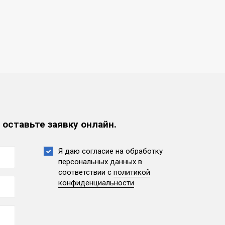
 оставьте заявку онлайн.
Я даю согласие на обработку
персональных данных
в
соответствии с
политикой
конфиденциальности