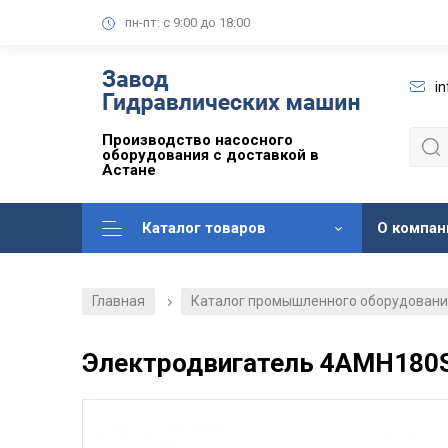
пн-пт: с 9:00 до 18:00
i
Производство насосного
оборудования с доставкой в
Астане
Каталог товаров
О компан
Главная
Каталог промышленного оборудован
/
Электродвигатель 4АМН180