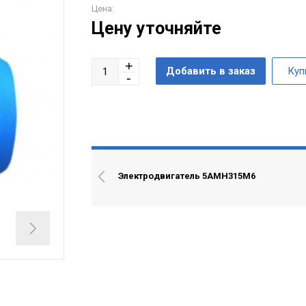
Цена:
Цену уточняйте
Электродвигатель 5АМН315М6