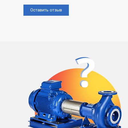
Оставить отзыв