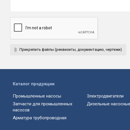
Прикрепить файлы (реквизиты, документацию, чертежи)
Каталог продукции
Промышленные насосы
Электродвигатели
Запчасти для промышленных
Дизельные насосные
насосов
Арматура трубопроводная