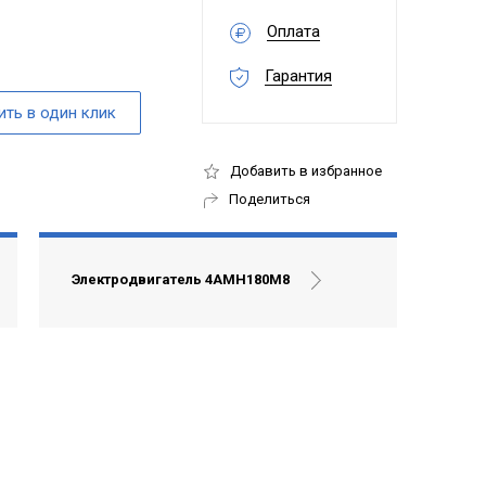
Оплата
Гарантия
Добавить в избранное
Поделиться
Электродвигатель 4АМН180М8