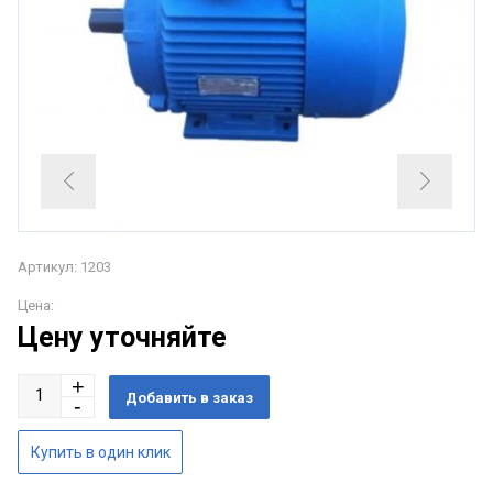
Артикул: 1203
Цена:
Цену уточняйте