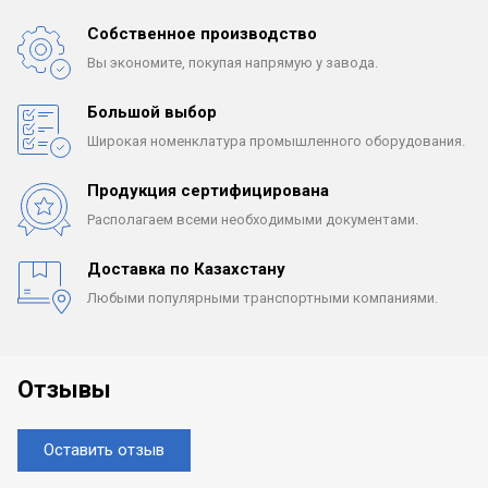
Собственное производство
Вы экономите, покупая
напрямую у завода.
Большой выбор
Широкая номенклатура
промышленного оборудования.
Продукция сертифицирована
Располагаем всеми
необходимыми документами.
Доставка по Казахстану
Любыми популярными
транспортными компаниями.
Отзывы
Оставить отзыв