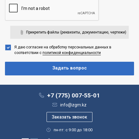
Прикрепить файлы (реквизиты, документацию, чертежи)
Я даю согласие на обработку персональных данных
в
соответствии с
политикой конфиденциальности
+7 (775) 007-55-01
info@zgm.kz
пн-пт: с 9:00 до 18:00