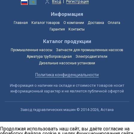
Вход
|
Регистрация
Информация
Главная
Каталог товаров
О компании
Доставка
Оплата
Гарантия
Контакты
Каталог продукции
Промышленные насосы
Запчасти для промышленных насосов
Арматура трубопроводная
Электродвигатели
Дизельные насосные установки
Политика конфиденциальности
Информация о наличии на складе и стоимости товаров носит
информационный характер и не является публичной офертой
Завод гидравлических машин © 2014-2026, Астана
Продолжая использовать наш сайт, вы даёте согласие на
обработку файлов cookie в целях функционирования сайта