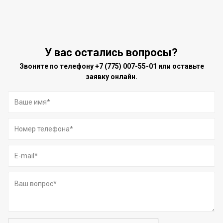
У вас остались вопросы?
Звоните по телефону
+7 (775) 007-55-01
или оставьте
заявку онлайн.