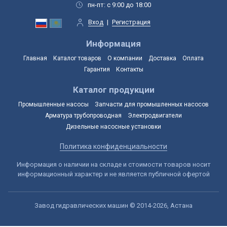
пн-пт: с 9:00 до 18:00
Вход
|
Регистрация
Информация
Главная
Каталог товаров
О компании
Доставка
Оплата
Гарантия
Контакты
Каталог продукции
Промышленные насосы
Запчасти для промышленных насосов
Арматура трубопроводная
Электродвигатели
Дизельные насосные установки
Политика конфиденциальности
Информация о наличии на складе и стоимости товаров носит
информационный характер и не является публичной офертой
Завод гидравлических машин © 2014-2026, Астана