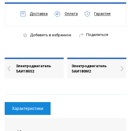
Доставка
Оплата
Гарантия
Поделиться
Добавить в избранное
Электродвигатель
Электродвигатель
5АИ180S2
5АИ180М2
Характеристики