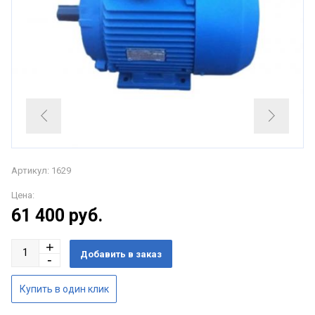
Артикул: 1629
Цена:
61 400
руб.