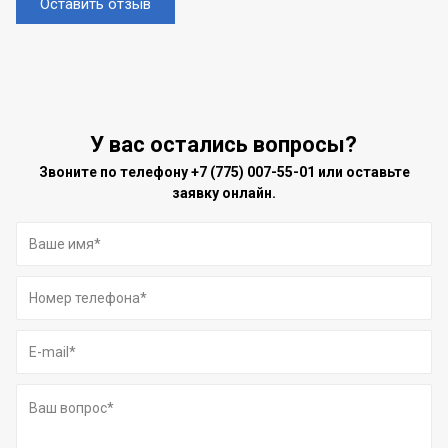
Оставить отзыв
У вас остались вопросы?
Звоните по телефону
+7 (775) 007-55-01
или оставьте
заявку онлайн.