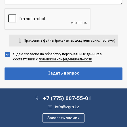
Прикрепить файлы (реквизиты, документацию, чертежи)
Я даю согласие на обработку персональных данных
в
соответствии с
политикой конфиденциальности
+7 (775) 007-55-01
info@zgm.kz