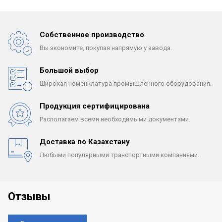
Собственное производство
Вы экономите, покупая
напрямую у завода.
Большой выбор
Широкая номенклатура
промышленного оборудования.
Продукция сертифицирована
Располагаем всеми
необходимыми документами.
Доставка по Казахстану
Любыми популярными
транспортными компаниями.
Отзывы