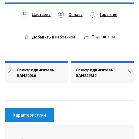
Доставка
Оплата
Гарантия
Поделиться
Добавить в избранное
Электродвигатель
Электродвигатель
5АИ200L6
5АИ225М2
Характеристики