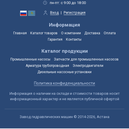
пн-пт: с 9:00 до 18:00
Вход
|
Регистрация
Информация
Главная
Каталог товаров
О компании
Доставка
Оплата
Гарантия
Контакты
Каталог продукции
Промышленные насосы
Запчасти для промышленных насосов
Арматура трубопроводная
Электродвигатели
Дизельные насосные установки
Политика конфиденциальности
Информация о наличии на складе и стоимости товаров носит
информационный характер и не является публичной офертой
Завод гидравлических машин © 2014-2026, Астана