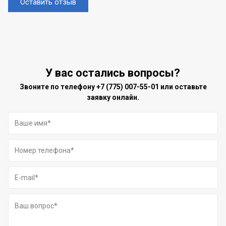
Оставить отзыв
У вас остались вопросы?
Звоните по телефону
+7 (775) 007-55-01
или оставьте
заявку онлайн.