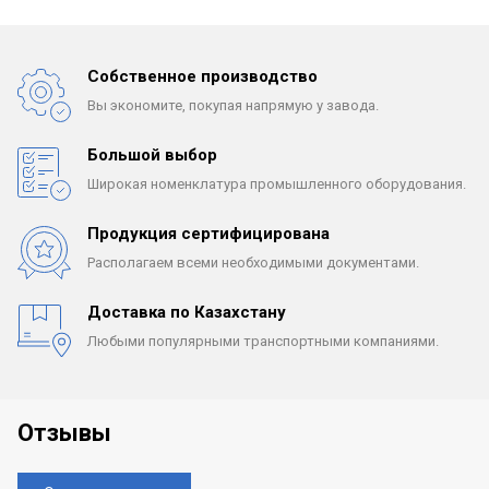
Собственное производство
Вы экономите, покупая
напрямую у завода.
Большой выбор
Широкая номенклатура
промышленного оборудования.
Продукция сертифицирована
Располагаем всеми
необходимыми документами.
Доставка по Казахстану
Любыми популярными
транспортными компаниями.
Отзывы