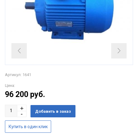
Артикул: 1641
Цена:
96 200
руб.