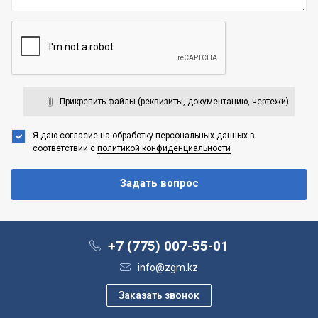
Прикрепить файлы (реквизиты, документацию, чертежи)
Я даю согласие на обработку персональных данных
в
соответствии с
политикой конфиденциальности
+7 (775) 007-55-01
info@zgm.kz