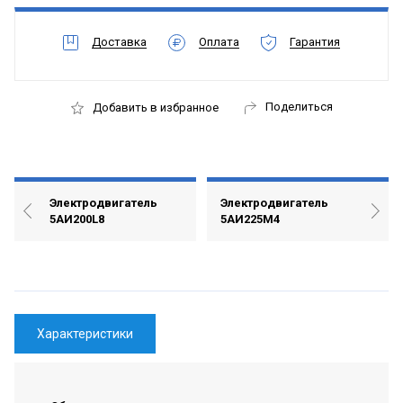
Доставка
Оплата
Гарантия
Поделиться
Добавить в избранное
Электродвигатель
Электродвигатель
5АИ200L8
5АИ225М4
Характеристики