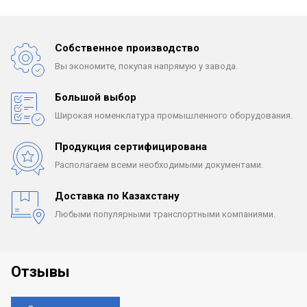
Собственное производство
Вы экономите, покупая
напрямую у завода.
Большой выбор
Широкая номенклатура
промышленного оборудования.
Продукция сертифицирована
Располагаем всеми
необходимыми документами.
Доставка по Казахстану
Любыми популярными
транспортными компаниями.
Отзывы