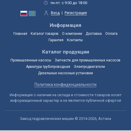
пн-пт: с 9:00 до 18:00
Вход
|
Регистрация
Информация
Главная
Каталог товаров
О компании
Доставка
Оплата
Гарантия
Контакты
Каталог продукции
Промышленные насосы
Запчасти для промышленных насосов
Арматура трубопроводная
Электродвигатели
Дизельные насосные установки
Политика конфиденциальности
Информация о наличии на складе и стоимости товаров носит
информационный характер и не является публичной офертой
Завод гидравлических машин © 2014-2026, Астана