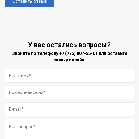
Оставить отзыв
У вас остались вопросы?
Звоните по телефону
+7 (775) 007-55-01
или оставьте
заявку онлайн.