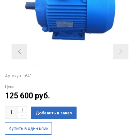
Артикул: 1642
Цена:
125 600
руб.