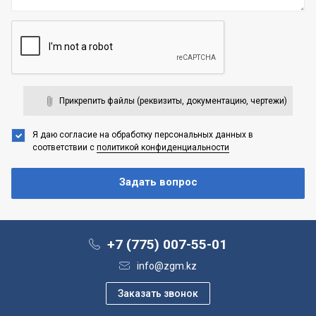
Прикрепить файлы (реквизиты, документацию, чертежи)
Я даю согласие на обработку персональных данных
в
соответствии с
политикой конфиденциальности
+7 (775) 007-55-01
info@zgm.kz