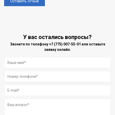
Оставить отзыв
У вас остались вопросы?
Звоните по телефону
+7 (775) 007-55-01
или оставьте
заявку онлайн.