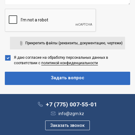
Прикрепить файлы (реквизиты, документацию, чертежи)
Я даю согласие на обработку персональных данных
в
соответствии с
политикой конфиденциальности
+7 (775) 007-55-01
info@zgm.kz