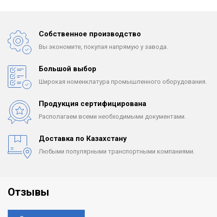
Собственное производство
Вы экономите, покупая
напрямую у завода.
Большой выбор
Широкая номенклатура
промышленного оборудования.
Продукция сертифицирована
Располагаем всеми
необходимыми документами.
Доставка по Казахстану
Любыми популярными
транспортными компаниями.
Отзывы