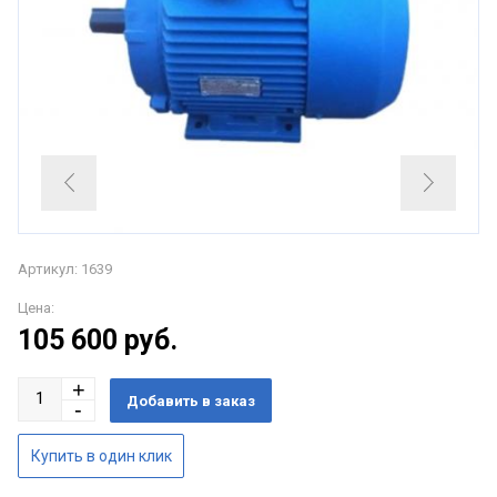
Артикул: 1639
Цена:
105 600
руб.