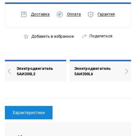
Доставка
Оплата
Гарантия
Поделиться
Добавить в избранное
Электродвигатель
Электродвигатель
5АИ200L2
5АИ200L6
Характеристики