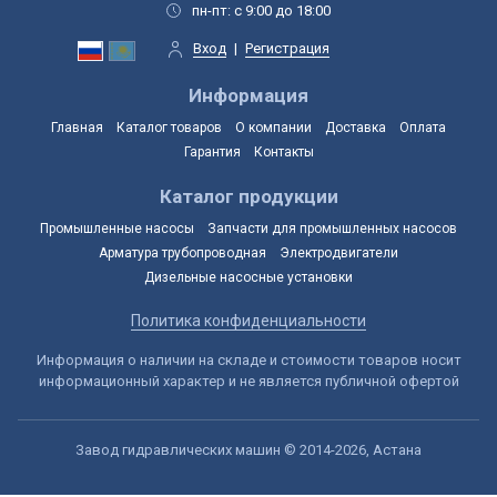
пн-пт: с 9:00 до 18:00
Вход
|
Регистрация
Информация
Главная
Каталог товаров
О компании
Доставка
Оплата
Гарантия
Контакты
Каталог продукции
Промышленные насосы
Запчасти для промышленных насосов
Арматура трубопроводная
Электродвигатели
Дизельные насосные установки
Политика конфиденциальности
Информация о наличии на складе и стоимости товаров носит
информационный характер и не является публичной офертой
Завод гидравлических машин © 2014-2026, Астана