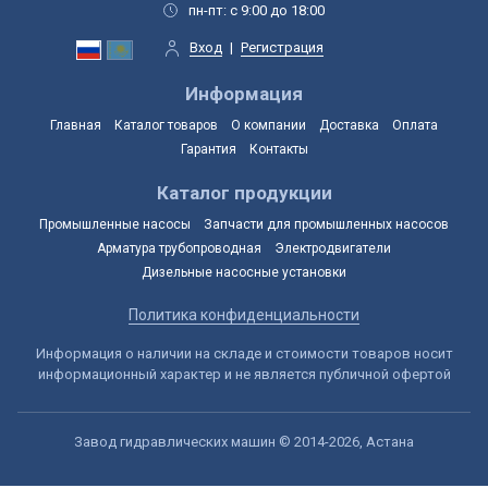
пн-пт: с 9:00 до 18:00
Вход
|
Регистрация
Информация
Главная
Каталог товаров
О компании
Доставка
Оплата
Гарантия
Контакты
Каталог продукции
Промышленные насосы
Запчасти для промышленных насосов
Арматура трубопроводная
Электродвигатели
Дизельные насосные установки
Политика конфиденциальности
Информация о наличии на складе и стоимости товаров носит
информационный характер и не является публичной офертой
Завод гидравлических машин © 2014-2026, Астана