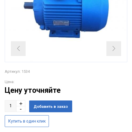
Артикул: 1534
Цена:
Цену уточняйте