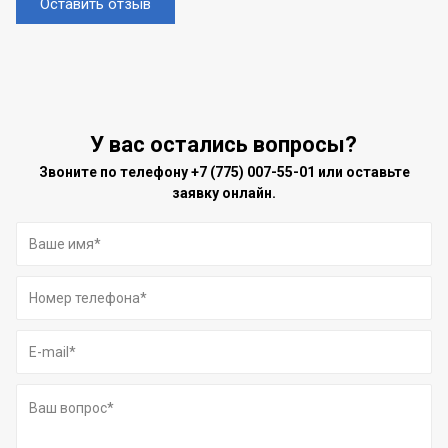
Оставить отзыв
У вас остались вопросы?
Звоните по телефону
+7 (775) 007-55-01
или оставьте
заявку онлайн.