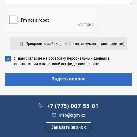
Прикрепить файлы (реквизиты, документацию, чертежи)
Я даю согласие на обработку персональных данных
в
соответствии с
политикой конфиденциальности
+7 (775) 007-55-01
info@zgm.kz