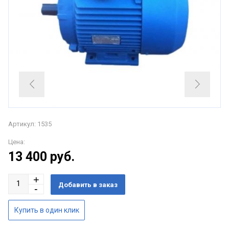
Артикул: 1535
Цена:
13 400
руб.