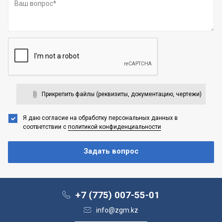
Прикрепить файлы (реквизиты, документацию, чертежи)
Я даю согласие на обработку персональных данных
в
соответствии с
политикой конфиденциальности
+7 (775) 007-55-01
info@zgm.kz