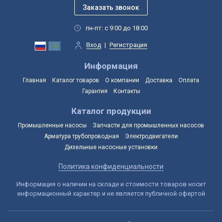
пн-пт: с 9:00 до 18:00
Вход
|
Регистрация
Информация
Главная
Каталог товаров
О компании
Доставка
Оплата
Гарантия
Контакты
Каталог продукции
Промышленные насосы
Запчасти для промышленных насосов
Арматура трубопроводная
Электродвигатели
Дизельные насосные установки
Политика конфиденциальности
Информация о наличии на складе и стоимости товаров носит
информационный характер и не является публичной офертой