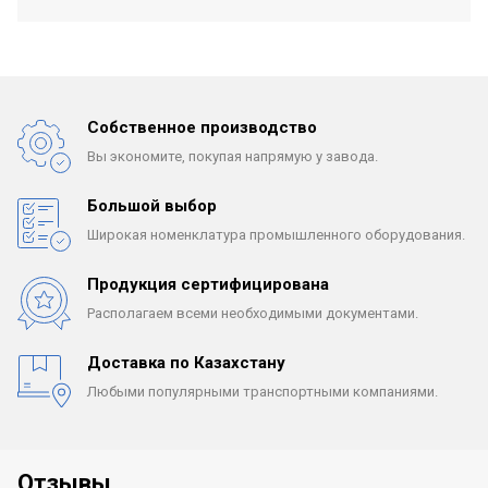
Собственное производство
Вы экономите, покупая
напрямую у завода.
Большой выбор
Широкая номенклатура
промышленного оборудования.
Продукция сертифицирована
Располагаем всеми
необходимыми документами.
Доставка по Казахстану
Любыми популярными
транспортными компаниями.
Отзывы