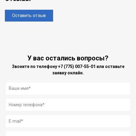
Оставить отзыв
У вас остались вопросы?
Звоните по телефону
+7 (775) 007-55-01
или оставьте
заявку онлайн.