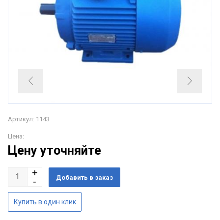
Артикул: 1143
Цена:
Цену уточняйте