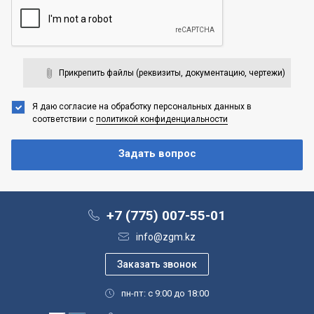
Прикрепить файлы (реквизиты, документацию, чертежи)
Я даю согласие на обработку персональных данных
в
соответствии с
политикой конфиденциальности
+7 (775) 007-55-01
info@zgm.kz
пн-пт: с 9:00 до 18:00