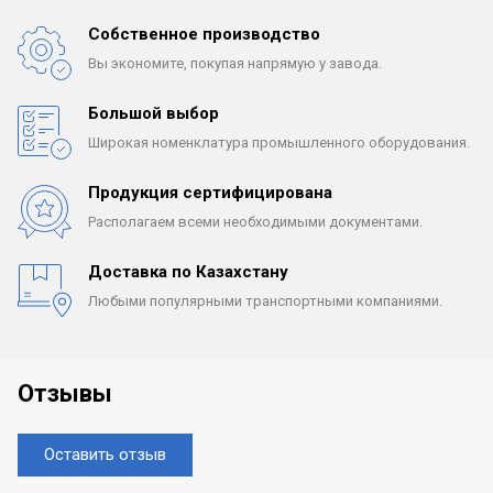
Собственное производство
Вы экономите, покупая
напрямую у завода.
Большой выбор
Широкая номенклатура
промышленного оборудования.
Продукция сертифицирована
Располагаем всеми
необходимыми документами.
Доставка по Казахстану
Любыми популярными
транспортными компаниями.
Отзывы
Оставить отзыв