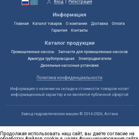
Вход
|
Регистрация
Информация
Главная
Каталог товаров
О компании
Доставка
Оплата
Гарантия
Контакты
Каталог продукции
Промышленные насосы
Запчасти для промышленных насосов
Арматура трубопроводная
Электродвигатели
Дизельные насосные установки
Политика конфиденциальности
Информация о наличии на складе и стоимости товаров носит
информационный характер и не является публичной офертой
Завод гидравлических машин © 2014-2026, Астана
Продолжая использовать наш сайт, вы даёте согласие на
обработку файлов cookie в целях функционирования сайта