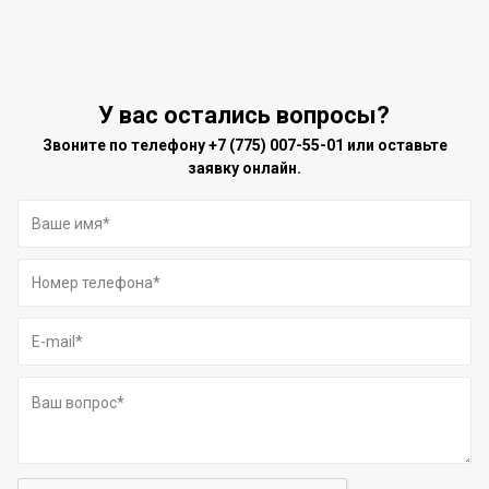
У вас остались вопросы?
Звоните по телефону
+7 (775) 007-55-01
или оставьте
заявку онлайн.