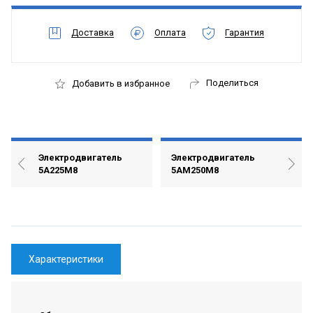
Доставка
Оплата
Гарантия
Поделиться
Добавить в избранное
Электродвигатель
Электродвигатель
5А225М8
5АМ250М8
Характеристики