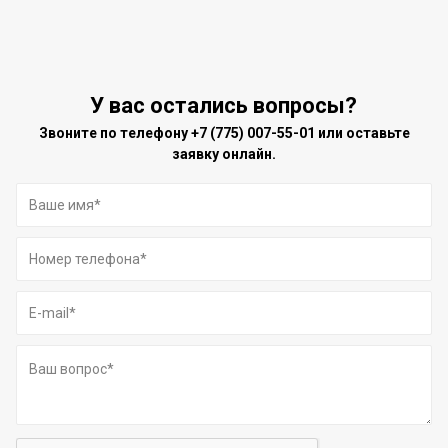
У вас остались вопросы?
Звоните по телефону
+7 (775) 007-55-01
или оставьте
заявку онлайн.