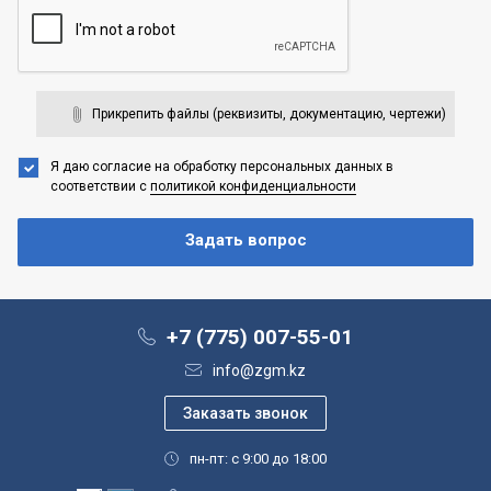
Прикрепить файлы (реквизиты, документацию, чертежи)
Я даю согласие на обработку персональных данных
в
соответствии с
политикой конфиденциальности
+7 (775) 007-55-01
info@zgm.kz
пн-пт: с 9:00 до 18:00