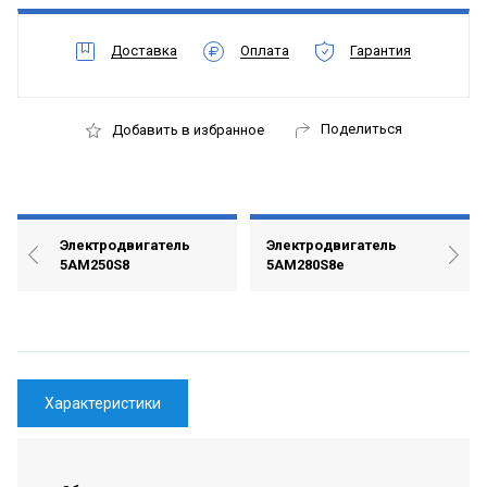
Доставка
Оплата
Гарантия
Поделиться
Добавить в избранное
Электродвигатель
Электродвигатель
5АМ250S8
5АМ280S8е
Характеристики