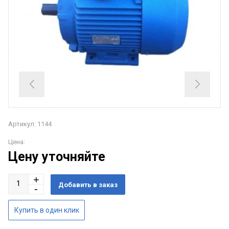
Артикул: 1144
Цена:
Цену уточняйте