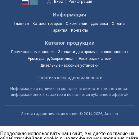
Вход
|
Регистрация
Информация
Главная
Каталог товаров
О компании
Доставка
Оплата
Гарантия
Контакты
Каталог продукции
Промышленные насосы
Запчасти для промышленных насосов
Арматура трубопроводная
Электродвигатели
Дизельные насосные установки
Политика конфиденциальности
Информация о наличии на складе и стоимости товаров носит
информационный характер и не является публичной офертой
Завод гидравлических машин © 2014-2026, Астана
Продолжая использовать наш сайт, вы даёте согласие на
обработку файлов cookie в целях функционирования сайта