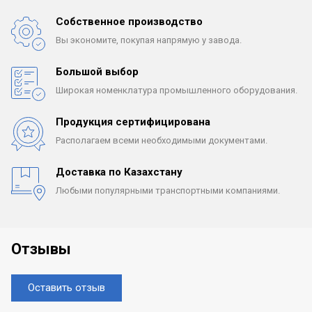
Собственное производство
Вы экономите, покупая
напрямую у завода.
Большой выбор
Широкая номенклатура
промышленного оборудования.
Продукция сертифицирована
Располагаем всеми
необходимыми документами.
Доставка по Казахстану
Любыми популярными
транспортными компаниями.
Отзывы
Оставить отзыв