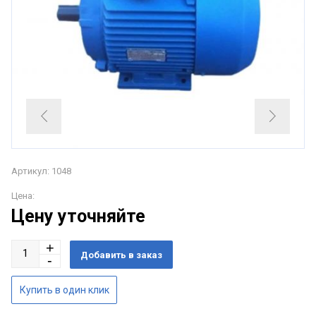
Артикул: 1048
Цена:
Цену уточняйте