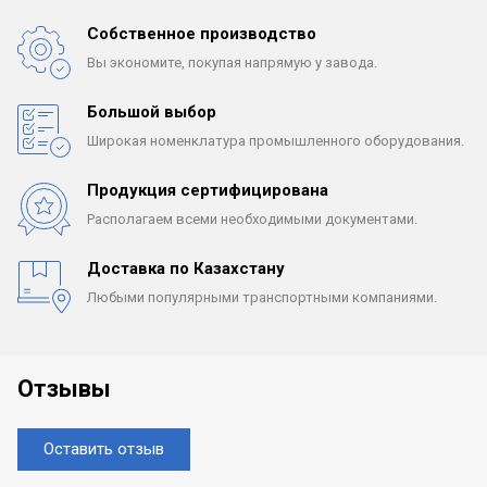
Собственное производство
Вы экономите, покупая
напрямую у завода.
Большой выбор
Широкая номенклатура
промышленного оборудования.
Продукция сертифицирована
Располагаем всеми
необходимыми документами.
Доставка по Казахстану
Любыми популярными
транспортными компаниями.
Отзывы
Оставить отзыв