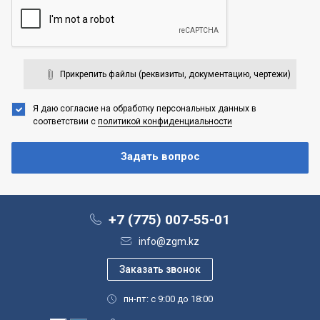
Прикрепить файлы (реквизиты, документацию, чертежи)
Я даю согласие на обработку персональных данных
в
соответствии с
политикой конфиденциальности
+7 (775) 007-55-01
info@zgm.kz
пн-пт: с 9:00 до 18:00