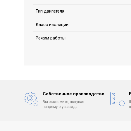
Тип двигателя
Класс изоляции
Режим работы
Собственное производство
Вы экономите, покупая
напрямую у завода.