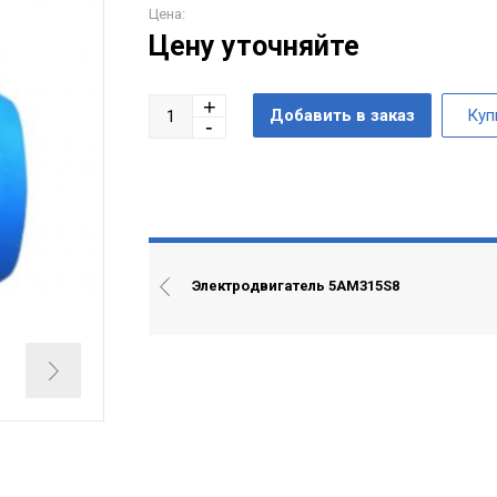
Цена:
Цену уточняйте
Электродвигатель 5АМ315S8