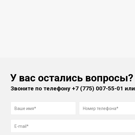
У вас остались вопросы?
Звоните по телефону
+7 (775) 007-55-01
или