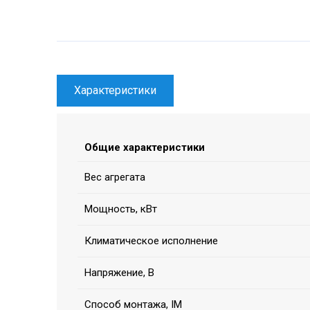
Характеристики
Общие характеристики
Вес агрегата
Мощность, кВт
Климатическое исполнение
Напряжение, В
Способ монтажа, IM