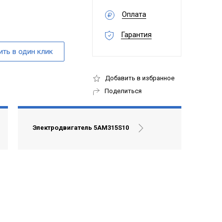
Оплата
Гарантия
Добавить в избранное
Поделиться
Электродвигатель 5АМ315S10