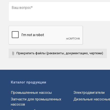
Прикрепить файлы (реквизиты, документацию, чертежи)
Каталог продукции
Промышленные насосы
Электродвигатели
Запчасти для промышленных
Дизельные насосные
насосов