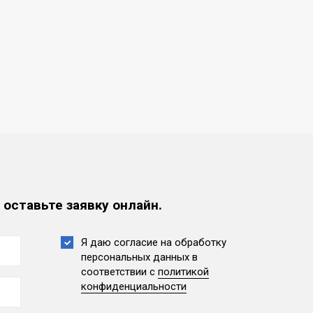
 оставьте заявку онлайн.
Я даю согласие на обработку
персональных данных
в
соответствии с
политикой
конфиденциальности