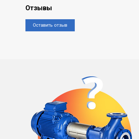
Отзывы
Оставить отзыв