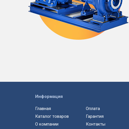
Информация
Главная
Оплата
Каталог товаров
Гарантия
О компании
Контакты