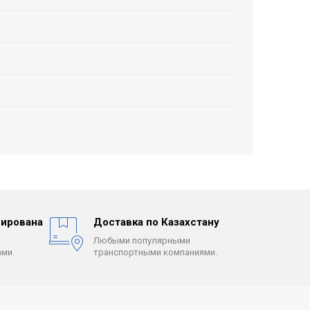
ирована
Доставка по Казахстану
Любыми популярными
ми.
транспортными компаниями.