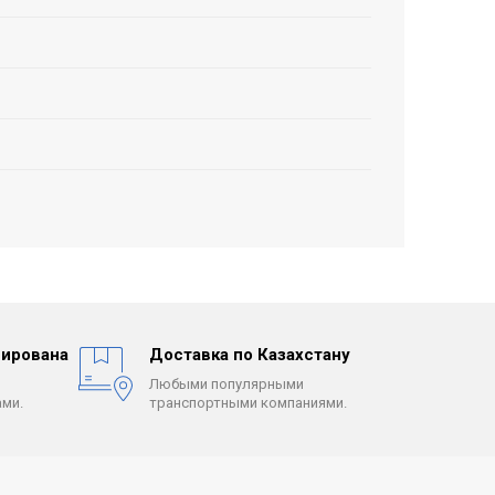
ирована
Доставка по Казахстану
Любыми популярными
ми.
транспортными компаниями.