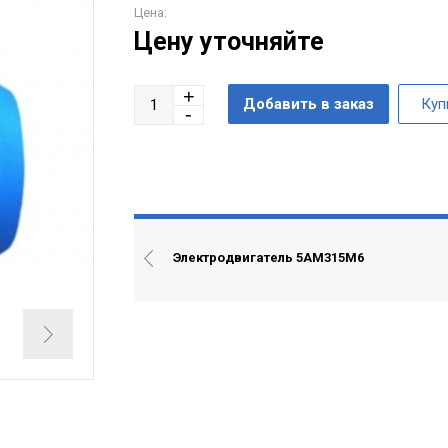
Цена:
Цену уточняйте
Электродвигатель 5АМ315М6