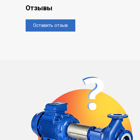
Отзывы
Оставить отзыв