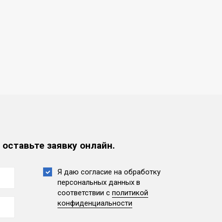
 оставьте заявку онлайн.
Я даю согласие на обработку
персональных данных
в
соответствии с
политикой
конфиденциальности