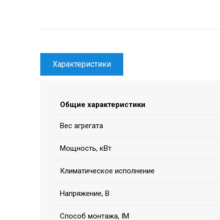
Характеристики
Общие характеристики
Вес агрегата
Мощность, кВт
Климатическое исполнение
Напряжение, В
Способ монтажа, IM