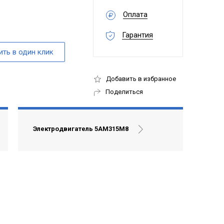
Оплата
Гарантия
Добавить в избранное
Поделиться
Электродвигатель 5АМ315М8