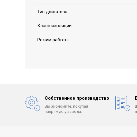
Тип двигателя
Класс изоляции
Режим работы
Собственное производство
Вы экономите, покупая
напрямую у завода.