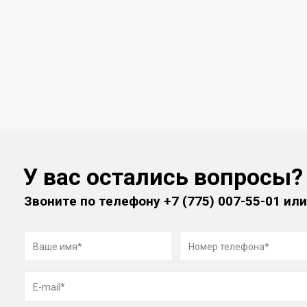
У вас остались вопросы?
Звоните по телефону
+7 (775) 007-55-01
или