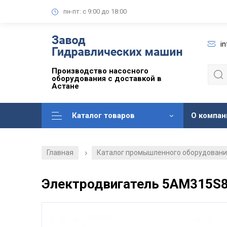
пн-пт: с 9:00 до 18:00
i
Производство насосного
оборудования с доставкой в
Астане
Каталог товаров
О компан
Главная
Каталог промышленного оборудован
/
Электродвигатель 5АМ315S