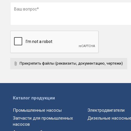
Прикрепить файлы (реквизиты, документацию, чертежи)
Каталог продукции
Промышленные насосы
Электродвигатели
Запчасти для промышленных
Дизельные насосные
насосов