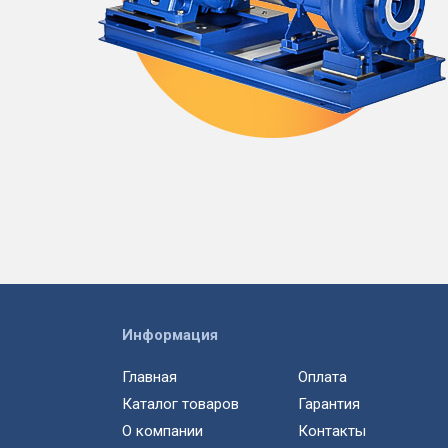
Информация
Главная
Оплата
Каталог товаров
Гарантия
О компании
Контакты