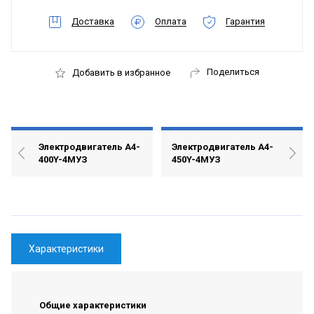
Доставка
Оплата
Гарантия
Поделиться
Добавить в избранное
Электродвигатель А4-
Электродвигатель А4-
400Y-4МУЗ
450Y-4MУЗ
Характеристики
Общие характеристики