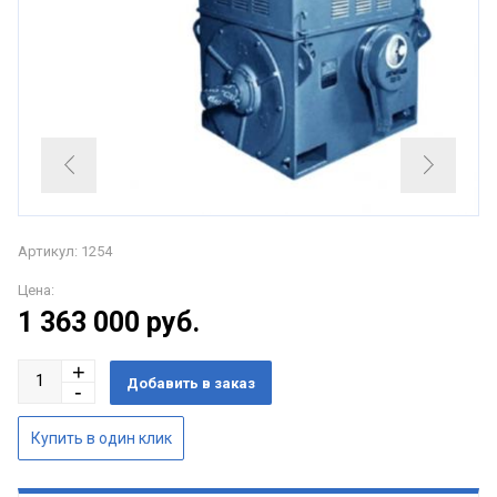
Артикул: 1254
Цена:
1 363 000
руб.