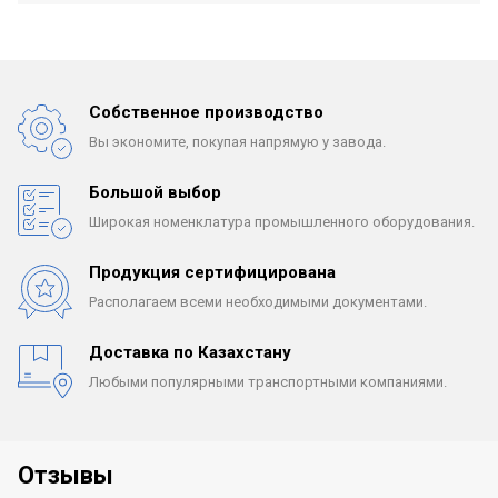
Собственное производство
Вы экономите, покупая
напрямую у завода.
Большой выбор
Широкая номенклатура
промышленного оборудования.
Продукция сертифицирована
Располагаем всеми
необходимыми документами.
Доставка по Казахстану
Любыми популярными
транспортными компаниями.
Отзывы