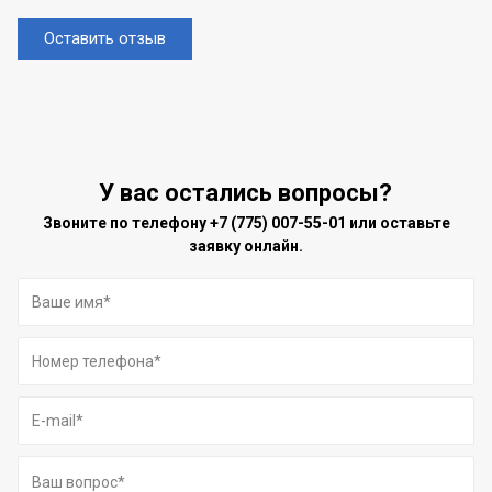
Оставить отзыв
У вас остались вопросы?
Звоните по телефону
+7 (775) 007-55-01
или оставьте
заявку онлайн.