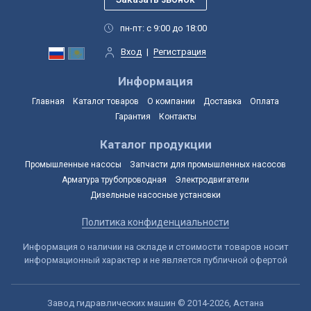
пн-пт: с 9:00 до 18:00
Вход
|
Регистрация
Информация
Главная
Каталог товаров
О компании
Доставка
Оплата
Гарантия
Контакты
Каталог продукции
Промышленные насосы
Запчасти для промышленных насосов
Арматура трубопроводная
Электродвигатели
Дизельные насосные установки
Политика конфиденциальности
Информация о наличии на складе и стоимости товаров носит
информационный характер и не является публичной офертой
Завод гидравлических машин © 2014-2026, Астана