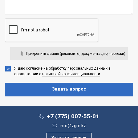
Прикрепить файлы (реквизиты, документацию, чертежи)
Я даю согласие на обработку персональных данных
в
соответствии с
политикой конфиденциальности
+7 (775) 007-55-01
info@zgm.kz