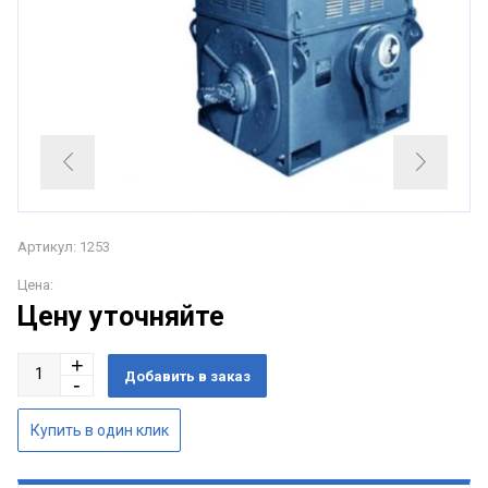
Артикул: 1253
Цена:
Цену уточняйте