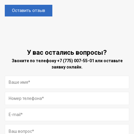
Оставить отзыв
У вас остались вопросы?
Звоните по телефону
+7 (775) 007-55-01
или оставьте
заявку онлайн.