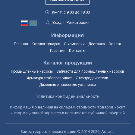
пн-пт: с 9:00 до 18:00
Вход
|
Регистрация
Информация
Главная
Каталог товаров
О компании
Доставка
Оплата
Гарантия
Контакты
Каталог продукции
Промышленные насосы
Запчасти для промышленных насосов
Арматура трубопроводная
Электродвигатели
Дизельные насосные установки
Политика конфиденциальности
Информация о наличии на складе и стоимости товаров носит
информационный характер и не является публичной офертой
Завод гидравлических машин © 2014-2026, Астана