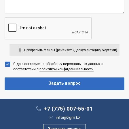
Прикрепить файлы (реквизиты, документацию, чертежи)
Я даю согласие на обработку персональных данных
в
соответствии с
политикой конфиденциальности
+7 (775) 007-55-01
info@zgm.kz