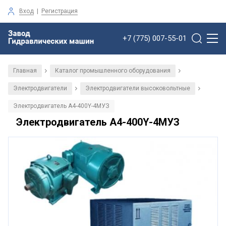
Вход
|
Регистрация
+7 (775) 007-55-01
Главная
Каталог промышленного оборудования
/
/
Электродвигатели
Электродвигатели высоковольтные
/
/
Электродвигатель А4-400Y-4МУЗ
Электродвигатель А4-400Y-4МУЗ