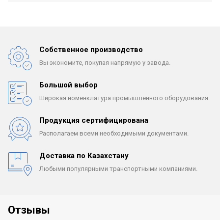
Собственное производство
Вы экономите, покупая
напрямую у завода.
Большой выбор
Широкая номенклатура
промышленного оборудования.
Продукция сертифицирована
Располагаем всеми
необходимыми документами.
Доставка по Казахстану
Любыми популярными
транспортными компаниями.
Отзывы