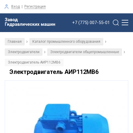
Вход
|
Регистрация
+7 (775) 007-55-01
Главная
Каталог промышленного оборудования
/
/
Электродвигатели
Электродвигатели общепромышленные
/
/
Электродвигатель АИР112MB6
Электродвигатель АИР112MB6