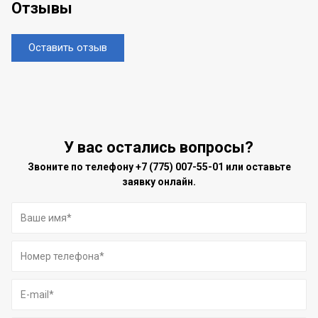
Отзывы
Оставить отзыв
У вас остались вопросы?
Звоните по телефону
+7 (775) 007-55-01
или оставьте
заявку онлайн.