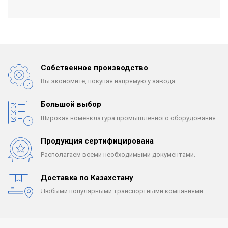
Собственное производство
Вы экономите, покупая
напрямую у завода.
Большой выбор
Широкая номенклатура
промышленного оборудования.
Продукция сертифицирована
Располагаем всеми
необходимыми документами.
Доставка по Казахстану
Любыми популярными
транспортными компаниями.