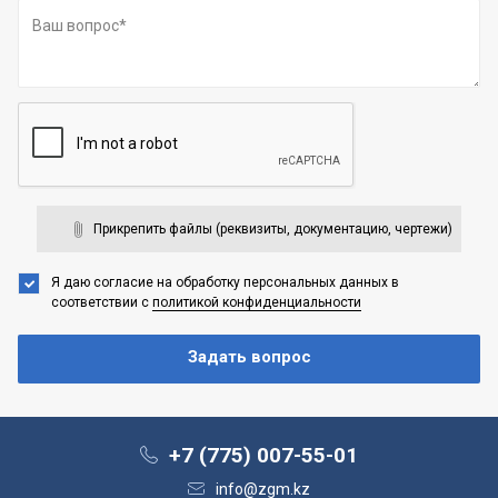
Прикрепить файлы (реквизиты, документацию, чертежи)
Я даю согласие на обработку персональных данных
в
соответствии с
политикой конфиденциальности
+7 (775) 007-55-01
info@zgm.kz