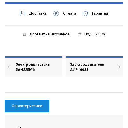
Доставка
Оплата
Гарантия
Поделиться
Добавить в избранное
Электродвигатель
Электродвигатель
5АИ225М6
АИР160S4
Характеристики