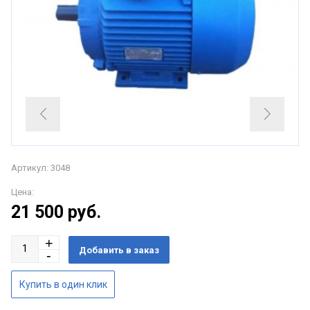
Артикул: 3048
Цена:
21 500
руб.