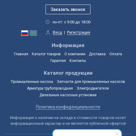
пн-пт: с 9:00 до 18:00
Вход
|
Регистрация
Информация
Главная
Каталог товаров
О компании
Доставка
Оплата
Гарантия
Контакты
Каталог продукции
Промышленные насосы
Запчасти для промышленных насосов
Арматура трубопроводная
Электродвигатели
Дизельные насосные установки
Политика конфиденциальности
Информация о наличии на складе и стоимости товаров носит
информационный характер и не является публичной офертой