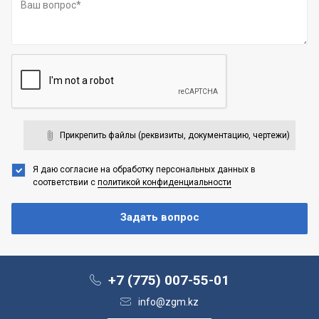
Прикрепить файлы (реквизиты, документацию, чертежи)
Я даю согласие на обработку персональных данных
в
соответствии с
политикой конфиденциальности
+7 (775) 007-55-01
info@zgm.kz