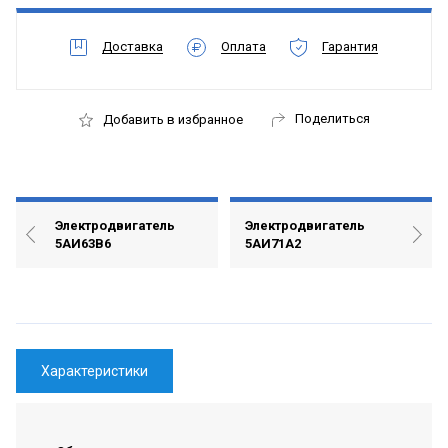
Доставка
Оплата
Гарантия
Поделиться
Добавить в избранное
Электродвигатель
Электродвигатель
5АИ63B6
5АИ71А2
Характеристики