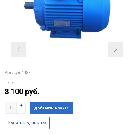
Артикул: 1487
Цена:
8 100
руб.