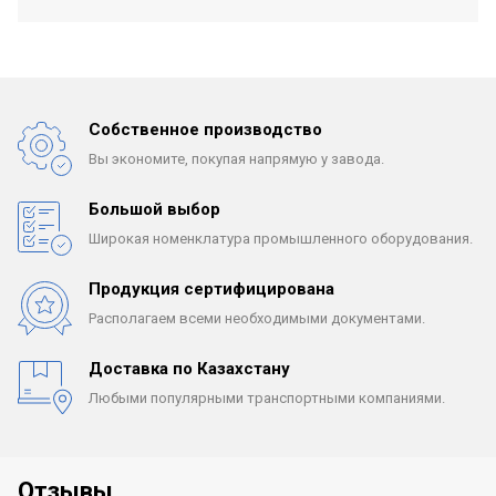
Собственное производство
Вы экономите, покупая
напрямую у завода.
Большой выбор
Широкая номенклатура
промышленного оборудования.
Продукция сертифицирована
Располагаем всеми
необходимыми документами.
Доставка по Казахстану
Любыми популярными
транспортными компаниями.
Отзывы