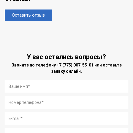
Оставить отзыв
У вас остались вопросы?
Звоните по телефону
+7 (775) 007-55-01
или оставьте
заявку онлайн.