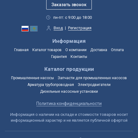
пн-пт: с 9:00 до 18:00
Вход
|
Регистрация
Информация
Главная
Каталог товаров
О компании
Доставка
Оплата
Гарантия
Контакты
Каталог продукции
Промышленные насосы
Запчасти для промышленных насосов
Арматура трубопроводная
Электродвигатели
Дизельные насосные установки
Политика конфиденциальности
Информация о наличии на складе и стоимости товаров носит
информационный характер и не является публичной офертой