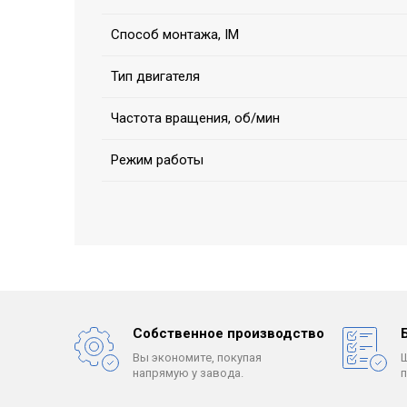
Способ монтажа, IM
Тип двигателя
Частота вращения, об/мин
Режим работы
Собственное производство
Вы экономите, покупая
напрямую у завода.