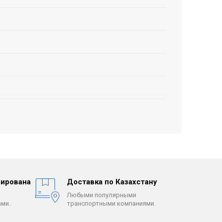
ирована
Доставка по Казахстану
Любыми популярными
ми.
транспортными компаниями.