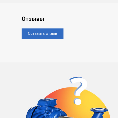
Отзывы
Оставить отзыв