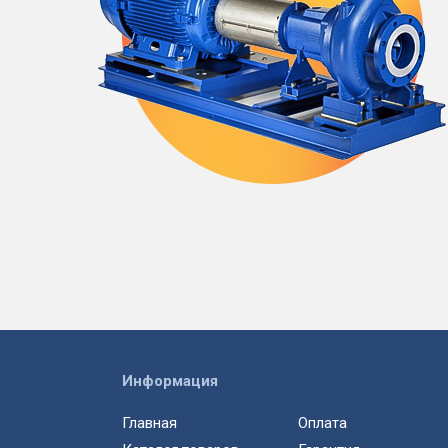
Информация
Главная
Оплата