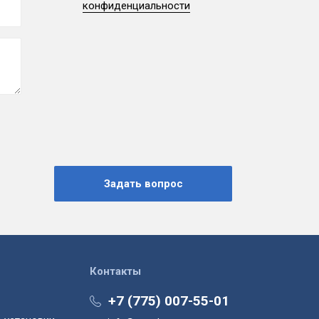
конфиденциальности
Контакты
+7 (775) 007-55-01