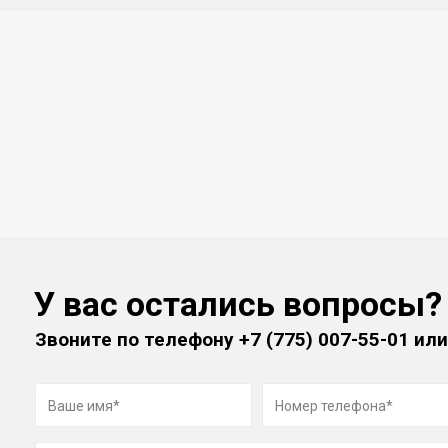
У вас остались вопросы?
Звоните по телефону
+7 (775) 007-55-01
или