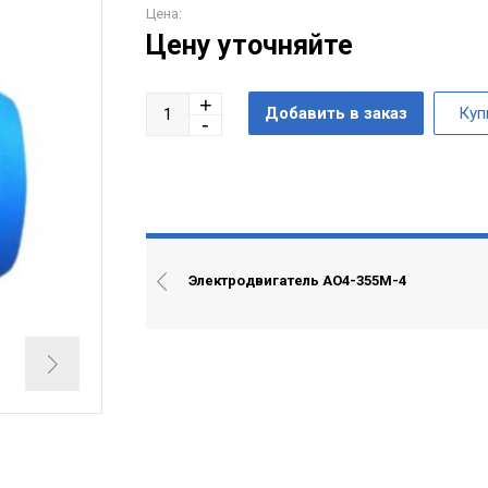
Цена:
Цену уточняйте
Электродвигатель АО4-355М-4