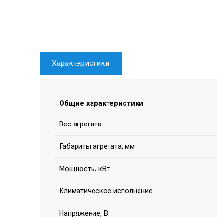
Характеристики
Общие характеристики
Вес агрегата
Габариты агрегата, мм
Мощность, кВт
Климатическое исполнение
Напряжение, В