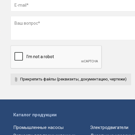
Прикрепить файлы (реквизиты, документацию, чертежи)
Каталог продукции
Промышленные насосы
Электродвигатели