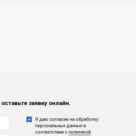
 оставьте заявку онлайн.
Я даю согласие на обработку
персональных данных
в
соответствии с
политикой