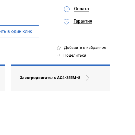
Оплата
Гарантия
Добавить в избранное
Поделиться
Электродвигатель АО4-355М-8