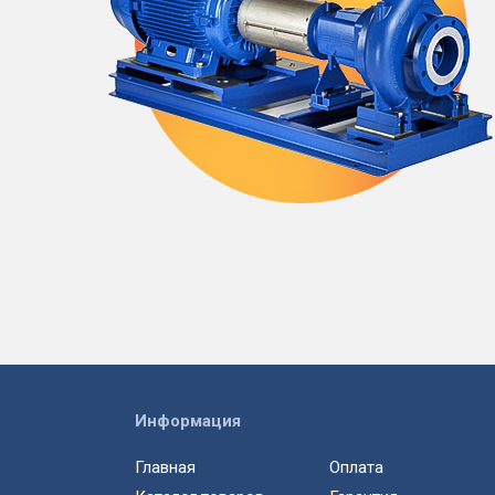
Информация
Главная
Оплата