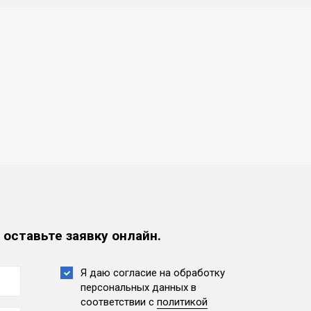
 оставьте заявку онлайн.
Я даю согласие на обработку
персональных данных
в
соответствии с
политикой