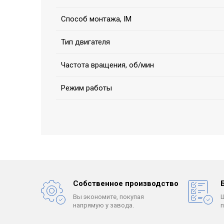
Способ монтажа, IM
Тип двигателя
Частота вращения, об/мин
Режим работы
Собственное производство
Вы экономите, покупая
напрямую у завода.