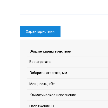
Характеристики
Общие характеристики
Вес агрегата
Габариты агрегата, мм
Мощность, кВт
Климатическое исполнение
Напряжение, В