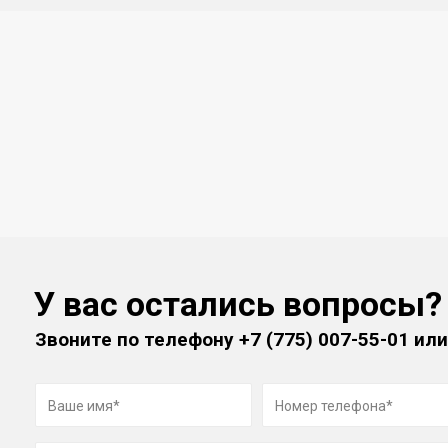
У вас остались вопросы?
Звоните по телефону
+7 (775) 007-55-01
или