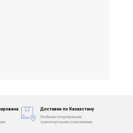
ирована
Доставка по Казахстану
Любыми популярными
ми.
транспортными компаниями.