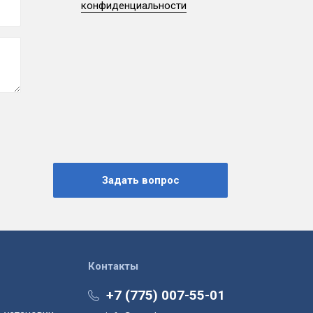
конфиденциальности
Контакты
+7 (775) 007-55-01