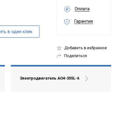
Оплата
Гарантия
Добавить в избранное
Поделиться
Электродвигатель АО4-355L-6