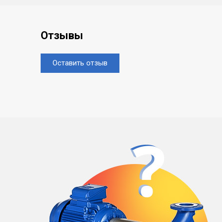
Отзывы
Оставить отзыв