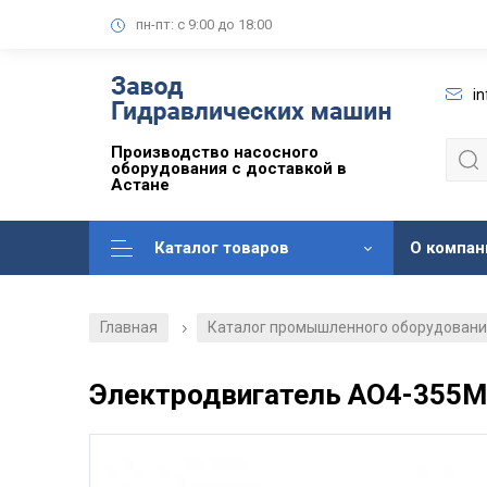
пн-пт: с 9:00 до 18:00
i
Производство насосного
оборудования с доставкой в
Астане
Каталог товаров
О компан
Главная
Каталог промышленного оборудован
/
Электродвигатель АО4-355М