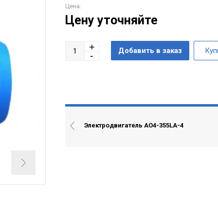
Цена:
Цену уточняйте
Электродвигатель АО4-355LА-4