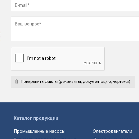
Прикрепить файлы (реквизиты, документацию, чертежи)
Каталог продукции
Промышленные насосы
Электродвигатели