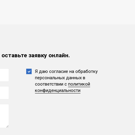
 оставьте заявку онлайн.
Я даю согласие на обработку
персональных данных
в
соответствии с
политикой
конфиденциальности