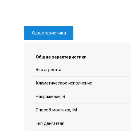
Характеристики
Общие характеристики
Вес агрегата
Климатическое исполнение
Напряжение, В
Способ монтажа, IM
Тип двигателя