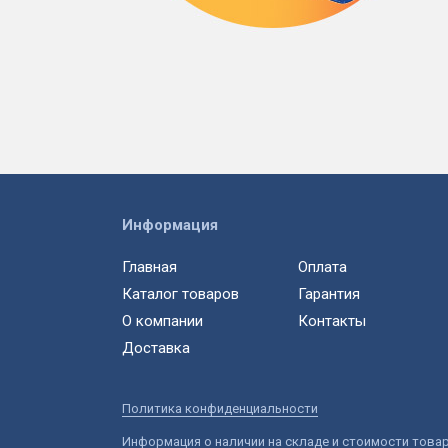
Информация
Главная
Оплата
Каталог товаров
Гарантия
О компании
Контакты
Доставка
Политика конфиденциальности
Информация о наличии на складе и стоимости това