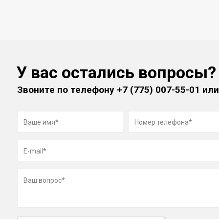
У вас остались вопросы?
Звоните по телефону
+7 (775) 007-55-01
или