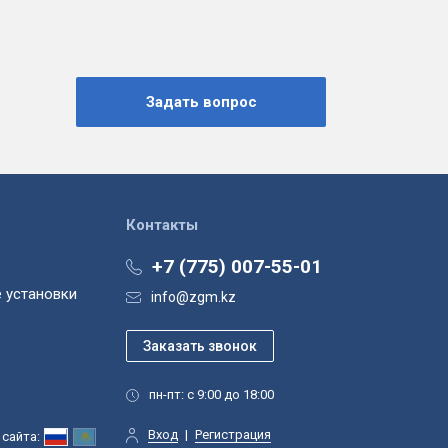
Контакты
+7 (775) 007-55-01
 установки
info@zgm.kz
пн-пт: с 9:00 до 18:00
Вход
|
Регистрация
сайта: