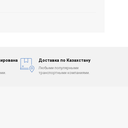
ирована
Доставка по Казахстану
Любыми популярными
ми.
транспортными компаниями.