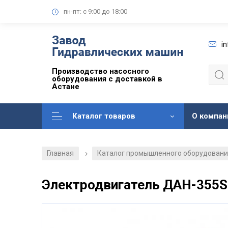
пн-пт: с 9:00 до 18:00
i
Производство насосного
оборудования с доставкой в
Астане
Каталог товаров
О компан
Главная
Каталог промышленного оборудован
/
Электродвигатель ДАН-355S