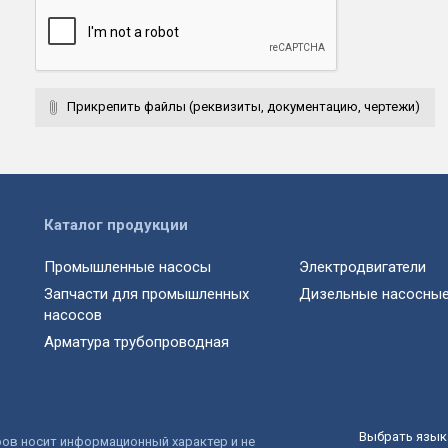
Прикрепить файлы (реквизиты, документацию, чертежи)
Каталог продукции
Промышленные насосы
Электродвигатели
Запчасти для промышленных
Дизельные насосные
насосов
Арматура трубопроводная
Выбрать язык 
ров носит информационный характер и не