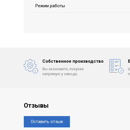
Режим работы
Собственное производство
Вы экономите, покупая
напрямую у завода.
Отзывы
Оставить отзыв