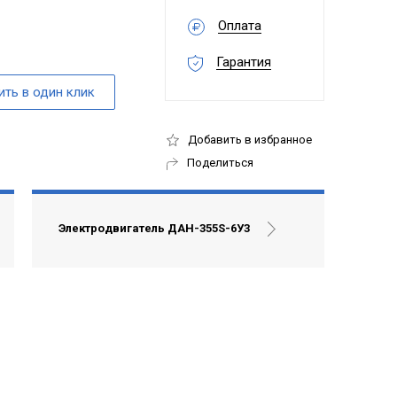
Оплата
Гарантия
Добавить в избранное
Поделиться
Электродвигатель ДАН-355S-6У3