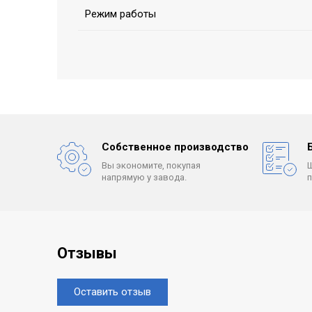
Режим работы
Собственное производство
Вы экономите, покупая
напрямую у завода.
Отзывы
Оставить отзыв