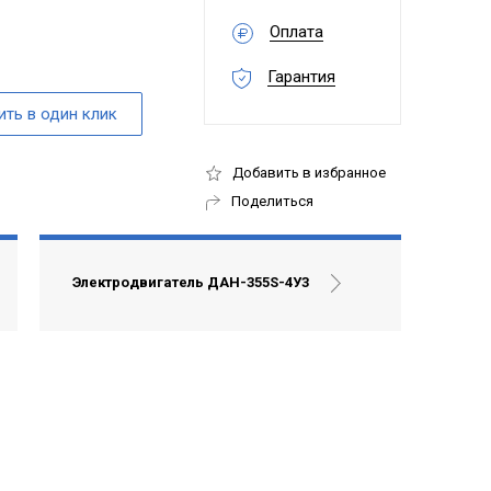
Оплата
Гарантия
Добавить в избранное
Поделиться
Электродвигатель ДАН-355S-4У3