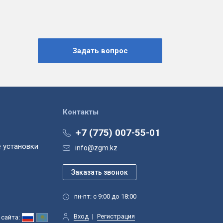
Контакты
+7 (775) 007-55-01
 установки
info@zgm.kz
пн-пт: с 9:00 до 18:00
Вход
|
Регистрация
сайта: