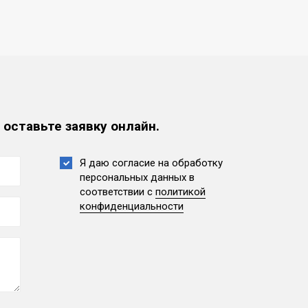
 оставьте заявку онлайн.
Я даю согласие на обработку
персональных данных
в
соответствии с
политикой
конфиденциальности