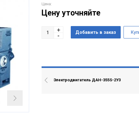
Цена:
Цену уточняйте
Электродвигатель ДАН-355S-2У3