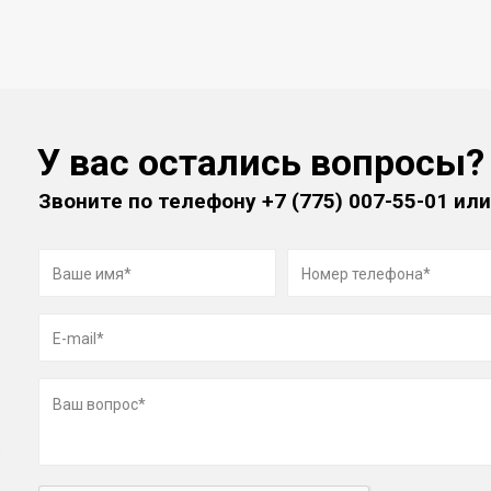
У вас остались вопросы?
Звоните по телефону
+7 (775) 007-55-01
или