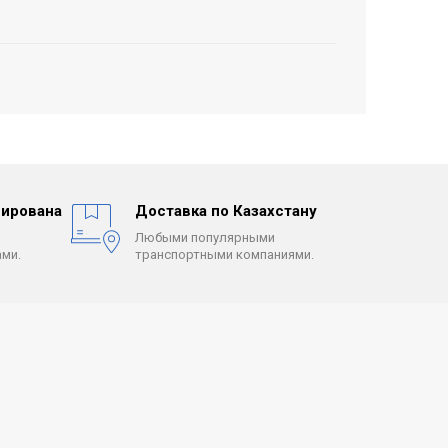
ирована
Доставка по Казахстану
Любыми популярными
ми.
транспортными компаниями.