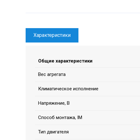
Характеристики
Общие характеристики
Вес агрегата
Климатическое исполнение
Напряжение, В
Способ монтажа, IM
Тип двигателя