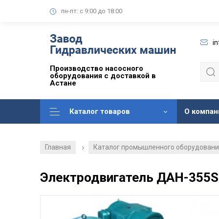
пн-пт: с 9:00 до 18:00
i
Производство насосного
оборудования с доставкой в
Астане
Каталог товаров
О компан
Главная
Каталог промышленного оборудован
/
Электродвигатель ДАН-355S