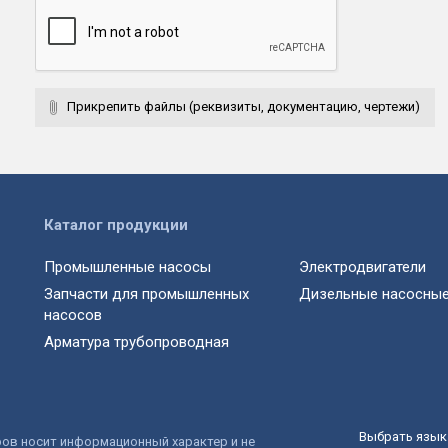
Прикрепить файлы (реквизиты, документацию, чертежи)
Каталог продукции
Промышленные насосы
Электродвигатели
Запчасти для промышленных
Дизельные насосные
насосов
Арматура трубопроводная
Выбрать язык 
ров носит информационный характер и не