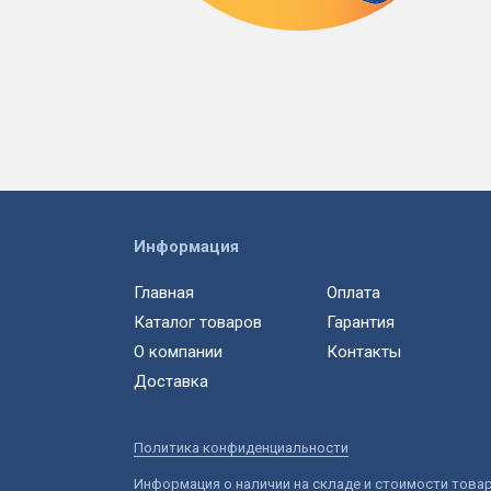
Информация
Главная
Оплата
Каталог товаров
Гарантия
О компании
Контакты
Доставка
Политика конфиденциальности
Информация о наличии на складе и стоимости това