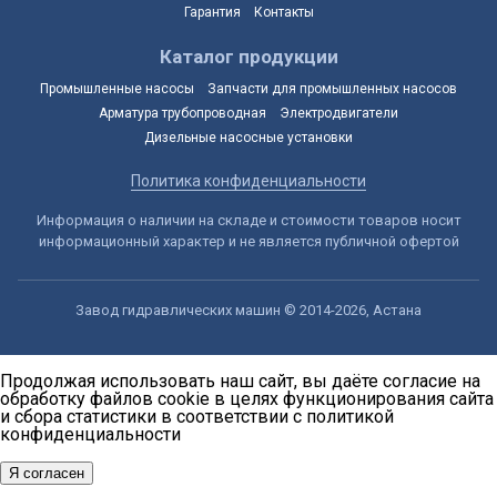
Гарантия
Контакты
Каталог продукции
Промышленные насосы
Запчасти для промышленных насосов
Арматура трубопроводная
Электродвигатели
Дизельные насосные установки
Политика конфиденциальности
Информация о наличии на складе и стоимости товаров носит
информационный характер и не является публичной офертой
Завод гидравлических машин © 2014-2026, Астана
Продолжая использовать наш сайт, вы даёте согласие на
обработку файлов cookie в целях функционирования сайта
и сбора статистики в соответствии с
политикой
конфиденциальности
Я согласен