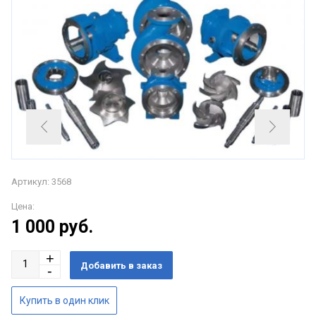
Артикул: 3568
Цена:
1 000
руб.