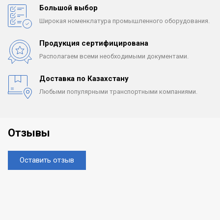
Большой выбор
Широкая номенклатура
промышленного оборудования.
Продукция сертифицирована
Располагаем всеми
необходимыми документами.
Доставка по Казахстану
Любыми популярными
транспортными компаниями.
Отзывы
Оставить отзыв