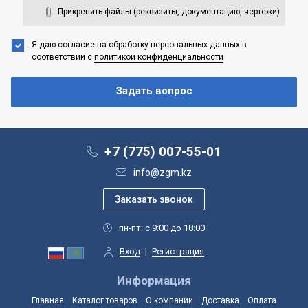
Прикрепить файлы (реквизиты, документацию, чертежи)
Я даю согласие на обработку персональных данных
в
соответствии с
политикой конфиденциальности
+7 (775) 007-55-01
info@zgm.kz
пн-пт: с 9:00 до 18:00
Вход
|
Регистрация
Информация
Главная
Каталог товаров
О компании
Доставка
Оплата