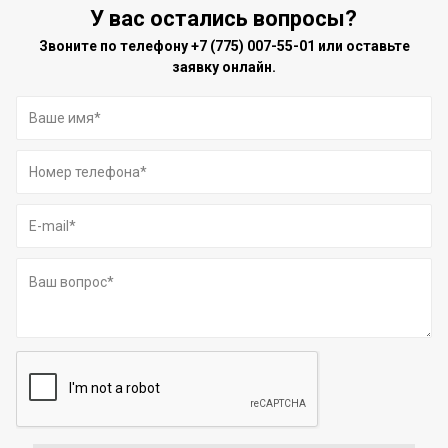
У вас остались вопросы?
Звоните по телефону
+7 (775) 007-55-01
или оставьте
заявку онлайн.