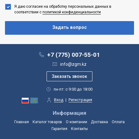
Я даю согласие на обработку персональных данных
в
соответствии с
политикой конфиденциальности
+7 (775) 007-55-01
info@zgm.kz
пн-пт: с 9:00 до 18:00
Вход
|
Регистрация
Информация
Главная
Каталог товаров
О компании
Доставка
Оплата
Гарантия
Контакты