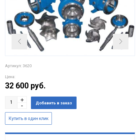
Артикул: 3620
Цена:
32 600
руб.