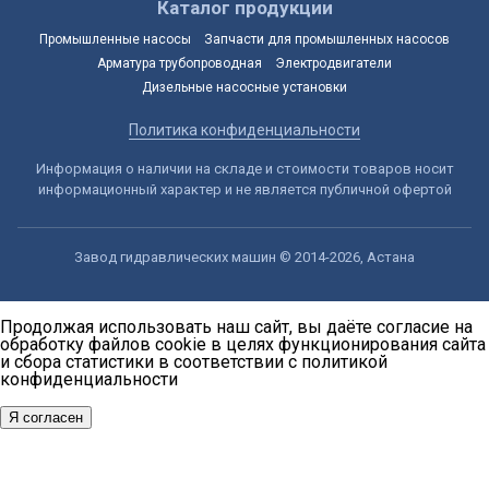
Каталог продукции
Промышленные насосы
Запчасти для промышленных насосов
Арматура трубопроводная
Электродвигатели
Дизельные насосные установки
Политика конфиденциальности
Информация о наличии на складе и стоимости товаров носит
информационный характер и не является публичной офертой
Завод гидравлических машин © 2014-2026, Астана
Продолжая использовать наш сайт, вы даёте согласие на
обработку файлов cookie в целях функционирования сайта
и сбора статистики в соответствии с
политикой
конфиденциальности
Я согласен