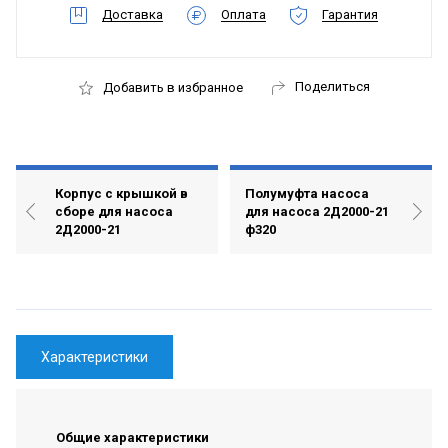
Доставка
Оплата
Гарантия
Поделиться
Добавить в избранное
Корпус с крышкой в
Полумуфта насоса
сборе для насоса
для насоса 2Д2000-21
2Д2000-21
ф320
Характеристики
Общие характеристики