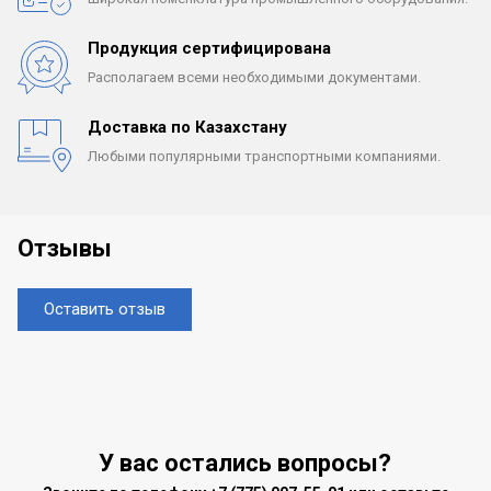
Продукция сертифицирована
Располагаем всеми
необходимыми документами.
Доставка по Казахстану
Любыми популярными
транспортными компаниями.
Отзывы
Оставить отзыв
У вас остались вопросы?