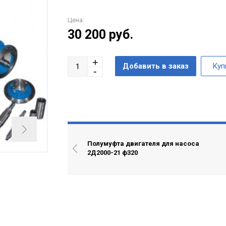
Цена:
30 200
руб.
Полумуфта двигателя для насоса
2Д2000-21 ф320