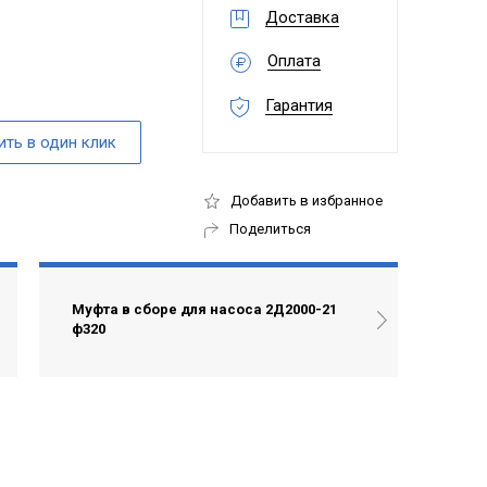
Доставка
Оплата
Гарантия
Добавить в избранное
Поделиться
Муфта в сборе для насоса 2Д2000-21
ф320