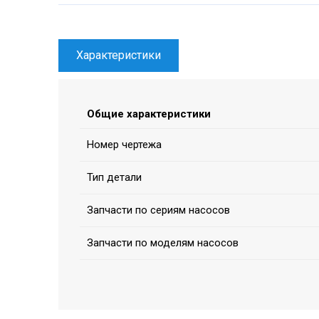
Характеристики
Общие характеристики
Номер чертежа
Тип детали
Запчасти по сериям насосов
Запчасти по моделям насосов