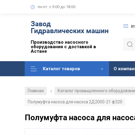
пн-пт: с 9:00 до 18:00
i
Производство насосного
оборудования с доставкой в
Астане
Каталог товаров
О компан
Главная
Каталог промышленного оборудован
/
Полумуфта насоса для насоса 2Д2000-21 ф320
Полумуфта насоса для насос