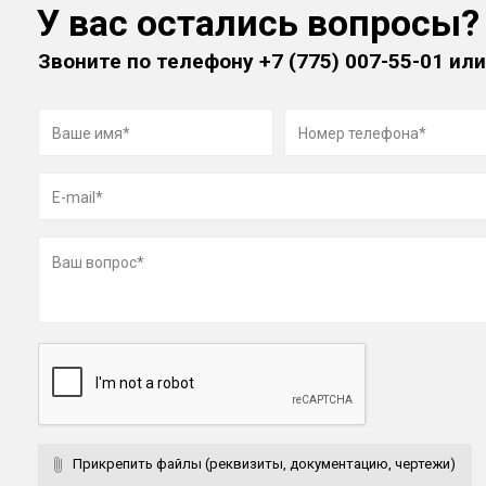
У вас остались вопросы?
Звоните по телефону
+7 (775) 007-55-01
или
Прикрепить файлы (реквизиты, документацию, чертежи)