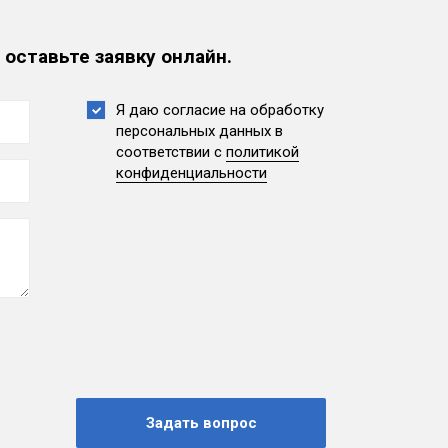
 оставьте заявку онлайн.
Я даю согласие на обработку
персональных данных
в
соответствии с
политикой
конфиденциальности