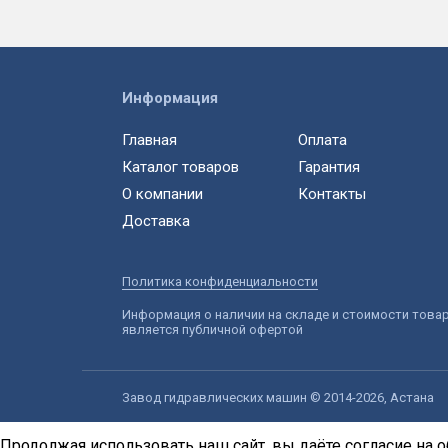
Информация
Главная
Оплата
Каталог товаров
Гарантия
О компании
Контакты
Доставка
Политика конфиденциальности
Информация о наличии на складе и стоимости това
является публичной офертой
Завод гидравлических машин © 2014-2026, Астана
Продолжая использовать наш сайт, вы даёте согласие на о