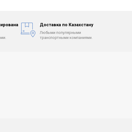
ирована
Доставка по Казахстану
Любыми популярными
ми.
транспортными компаниями.