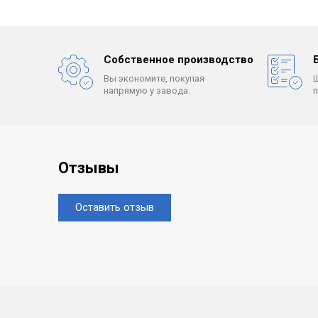
Собственное производство
Вы экономите, покупая
напрямую у завода.
Отзывы
Оставить отзыв