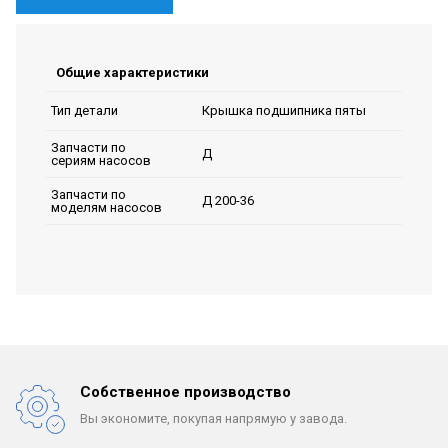
Общие характеристики
Крышка подшипника пяты
Тип детали
Запчасти по
Д
сериям насосов
Запчасти по
Д 200-36
моделям насосов
Собственное производство
Вы экономите, покупая
напрямую у завода.