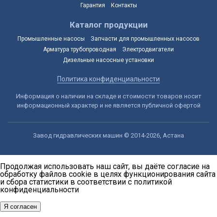
Гарантия
Контакты
Каталог продукции
Промышленные насосы
Запчасти для промышленных насосов
Арматура трубопроводная
Электродвигатели
Дизельные насосные установки
Политика конфиденциальности
Информация о наличии на складе и стоимости товаров носит
информационный характер и не является публичной офертой
Завод гидравлических машин © 2014-2026, Астана
Продолжая использовать наш сайт, вы даёте согласие на
обработку файлов cookie в целях функционирования сайта
и сбора статистики в соответствии с
политикой
конфиденциальности
Я согласен