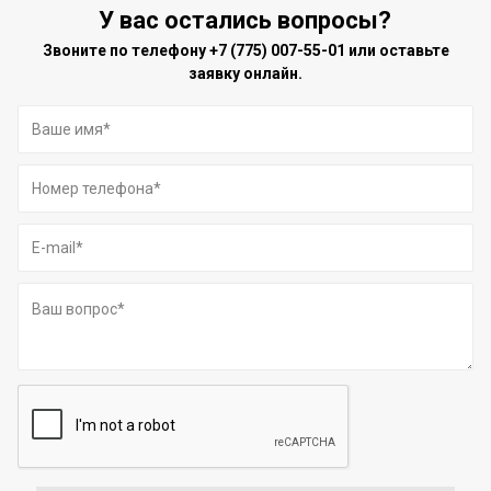
У вас остались вопросы?
Звоните по телефону
+7 (775) 007-55-01
или оставьте
заявку онлайн.