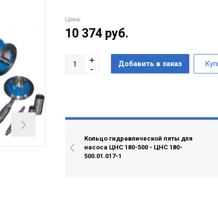
Цена:
10 374
руб.
Кольцо гидравлической пяты для
насоса ЦНС 180-500 - ЦНС 180-
500.01.017-1