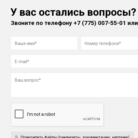
У вас остались вопросы?
Звоните по телефону
+7 (775) 007-55-01
или
Прикрепить файлы (реквизиты, документацию, чертежи)