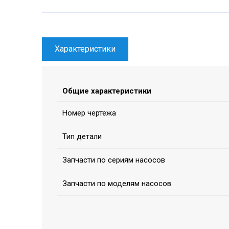
Характеристики
Общие характеристики
Номер чертежа
Тип детали
Запчасти по сериям насосов
Запчасти по моделям насосов