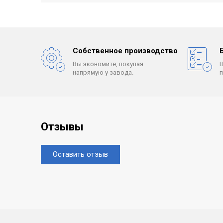
Собственное производство
Вы экономите, покупая
напрямую у завода.
Отзывы
Оставить отзыв