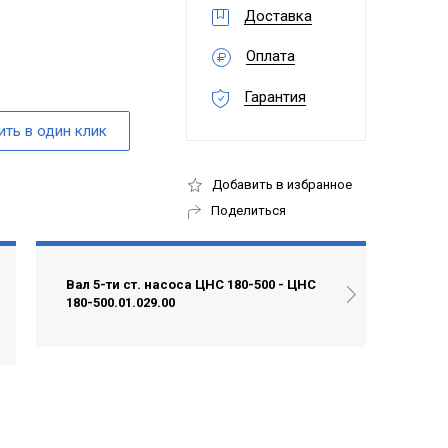
Доставка
Оплата
Гарантия
Добавить в избранное
Поделиться
Вал 5-ти ст. насоса ЦНС 180-500 - ЦНС
180-500.01.029.00