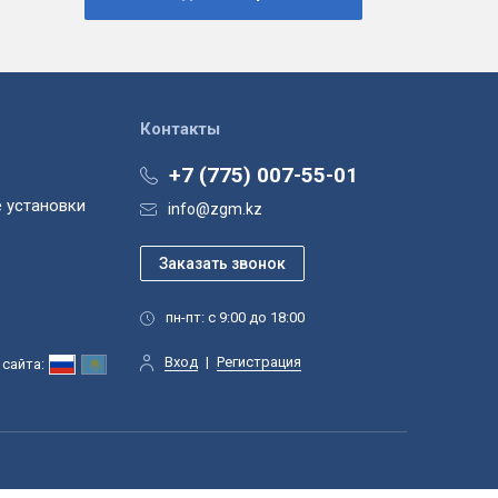
Контакты
+7 (775) 007-55-01
 установки
info@zgm.kz
пн-пт: с 9:00 до 18:00
Вход
|
Регистрация
сайта: