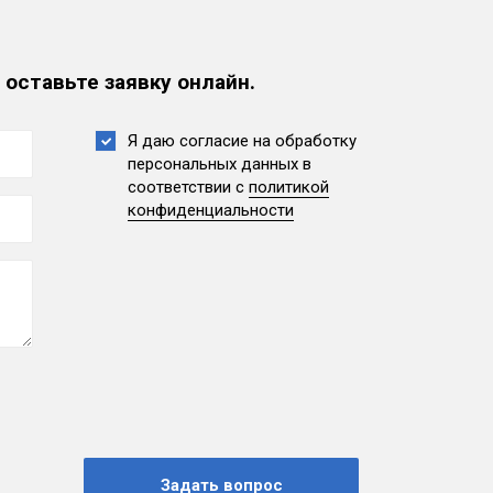
 оставьте заявку онлайн.
Я даю согласие на обработку
персональных данных
в
соответствии с
политикой
конфиденциальности