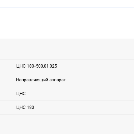
ЦНС 180-500.01.025
Направляющий аппарат
ЦНС
ЦНС 180