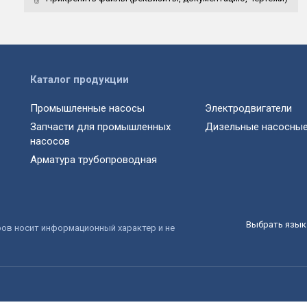
Каталог продукции
Промышленные насосы
Электродвигатели
Запчасти для промышленных
Дизельные насосные
насосов
Арматура трубопроводная
Выбрать язык 
ров носит информационный характер и не