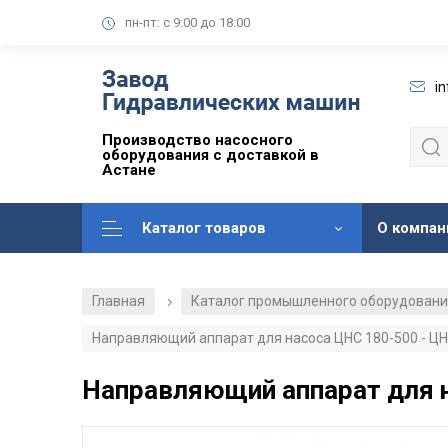
пн-пт: с 9:00 до 18:00
i
Производство насосного
оборудования с доставкой в
Астане
Каталог товаров
О компан
Главная
Каталог промышленного оборудован
/
Направляющий аппарат для насоса ЦНС 180-500 - ЦН
Направляющий аппарат для н