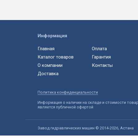
Информация
Главная
Оплата
Каталог товаров
Гарантия
О компании
Контакты
Доставка
Политика конфиденциальности
Информация о наличии на складе и стоимости това
является публичной офертой
Завод гидравлических машин © 2014-2026, Астана