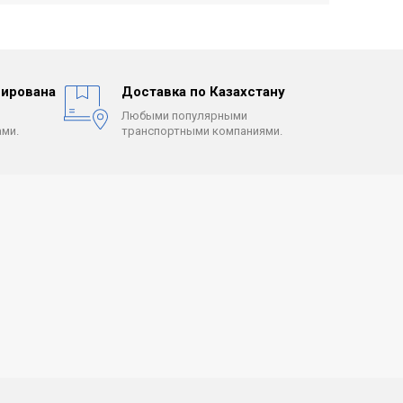
ирована
Доставка по Казахстану
Любыми популярными
ми.
транспортными компаниями.