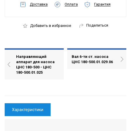
Доставка
Оплата
Гарантия
Поделиться
Добавить в избранное
Направляющий
Вал 6-ти ст. насоса
аппарат для насоса
ЦНС 180-500.01.029.06
ЦНС 180-500 - ЦНС
180-500.01.025
Характеристики