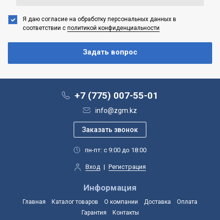
Я даю согласие на обработку персональных данных
в
соответствии с
политикой конфиденциальности
+7 (775) 007-55-01
info@zgm.kz
пн-пт: с 9:00 до 18:00
Вход
|
Регистрация
Информация
Главная
Каталог товаров
О компании
Доставка
Оплата
Гарантия
Контакты