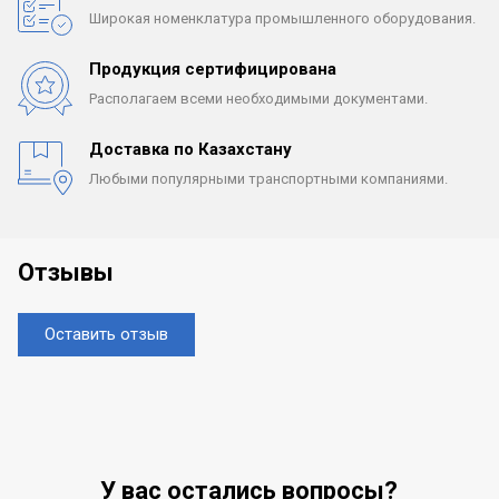
Широкая номенклатура
промышленного оборудования.
Продукция сертифицирована
Располагаем всеми
необходимыми документами.
Доставка по Казахстану
Любыми популярными
транспортными компаниями.
Отзывы
Оставить отзыв
У вас остались вопросы?