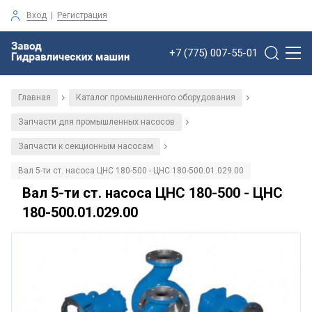
Вход
|
Регистрация
+7 (775) 007-55-01
Главная
Каталог промышленного оборудования
/
/
Запчасти для промышленных насосов
/
Запчасти к секционным насосам
/
Вал 5-ти ст. насоса ЦНС 180-500 - ЦНС 180-500.01.029.00
Вал 5-ти ст. насоса ЦНС 180-500 - ЦНС
180-500.01.029.00