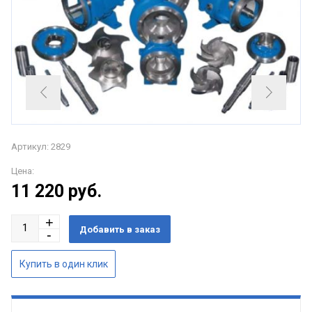
Артикул: 2829
Цена:
11 220
руб.