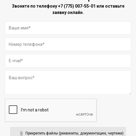
Звоните по телефону
+7 (775) 007-55-01
или оставьте
заявку онлайн.
Прикрепить файлы (реквизиты, документацию, чертежи)