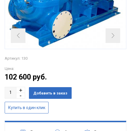
Артикул: 130
Цена:
102 600
руб.