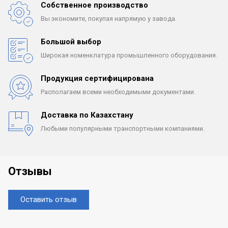
Собственное производство
Вы экономите, покупая
напрямую у завода.
Большой выбор
Широкая номенклатура
промышленного оборудования.
Продукция сертифицирована
Располагаем всеми
необходимыми документами.
Доставка по Казахстану
Любыми популярными
транспортными компаниями.
Отзывы
Оставить отзыв