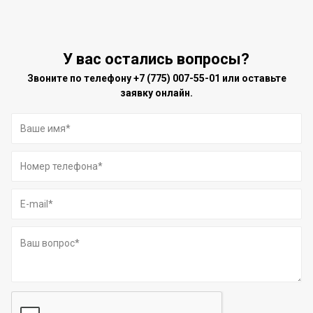
У вас остались вопросы?
Звоните по телефону
+7 (775) 007-55-01
или оставьте
заявку онлайн.