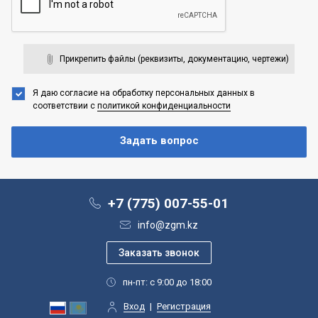
Прикрепить файлы (реквизиты, документацию, чертежи)
Я даю согласие на обработку персональных данных
в
соответствии с
политикой конфиденциальности
+7 (775) 007-55-01
info@zgm.kz
пн-пт: с 9:00 до 18:00
Вход
|
Регистрация