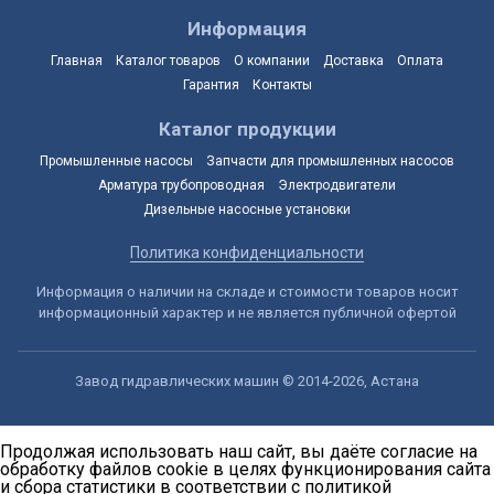
Информация
Главная
Каталог товаров
О компании
Доставка
Оплата
Гарантия
Контакты
Каталог продукции
Промышленные насосы
Запчасти для промышленных насосов
Арматура трубопроводная
Электродвигатели
Дизельные насосные установки
Политика конфиденциальности
Информация о наличии на складе и стоимости товаров носит
информационный характер и не является публичной офертой
Завод гидравлических машин © 2014-2026, Астана
Продолжая использовать наш сайт, вы даёте согласие на
обработку файлов cookie в целях функционирования сайта
и сбора статистики в соответствии с
политикой