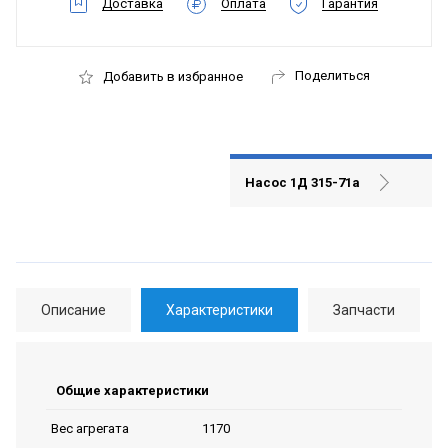
Доставка
Оплата
Гарантия
Поделиться
Добавить в избранное
Насос 1Д 315-71а
Описание
Характеристики
Запчасти
Общие характеристики
1170
Вес агрегата