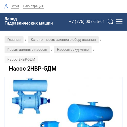
Вход
|
Регистрация
+7 (775) 007-55-01
Главная
Каталог промышленного оборудования
/
/
Промышленные насосы
Насосы вакуумные
/
/
Насос 2НВР-5ДМ
Насос 2НВР-5ДМ