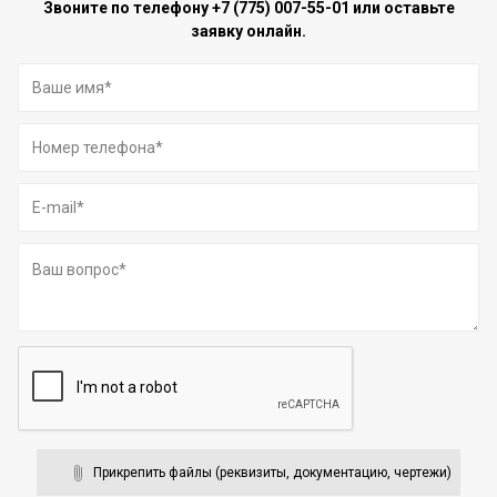
Звоните по телефону
+7 (775) 007-55-01
или оставьте
заявку онлайн.
Прикрепить файлы (реквизиты, документацию, чертежи)