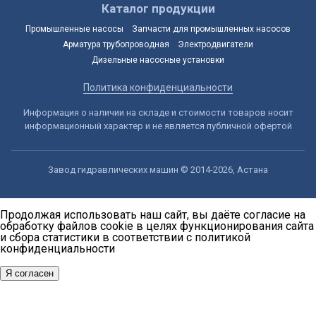
Каталог продукции
Промышленные насосы
Запчасти для промышленных насосов
Арматура трубопроводная
Электродвигатели
Дизельные насосные установки
Политика конфиденциальности
Информация о наличии на складе и стоимости товаров носит
информационный характер и не является публичной офертой
Завод гидравлических машин © 2014-2026, Астана
Продолжая использовать наш сайт, вы даёте согласие на
обработку файлов cookie в целях функционирования сайта
и сбора статистики в соответствии с
политикой
конфиденциальности
Я согласен