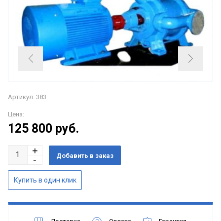
Артикул: 383
Цена:
125 800
руб.