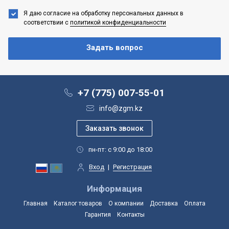
Я даю согласие на обработку персональных данных
в
соответствии с
политикой конфиденциальности
+7 (775) 007-55-01
info@zgm.kz
пн-пт: с 9:00 до 18:00
Вход
|
Регистрация
Информация
Главная
Каталог товаров
О компании
Доставка
Оплата
Гарантия
Контакты