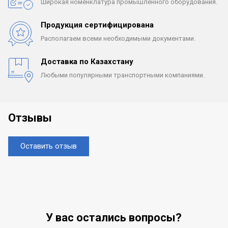
Широкая номенклатура
промышленного оборудования.
Продукция сертифицирована
Располагаем всеми
необходимыми документами.
Доставка по Казахстану
Любыми популярными
транспортными компаниями.
Отзывы
Оставить отзыв
У вас остались вопросы?