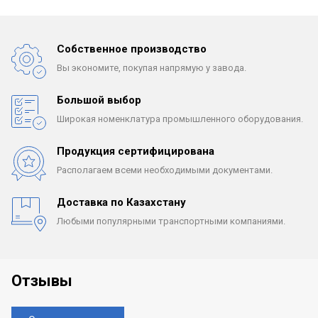
Собственное производство
Вы экономите, покупая
напрямую у завода.
Большой выбор
Широкая номенклатура
промышленного оборудования.
Продукция сертифицирована
Располагаем всеми
необходимыми документами.
Доставка по Казахстану
Любыми популярными
транспортными компаниями.
Отзывы