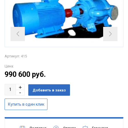
Артикул: 415
Цена:
990 600
руб.