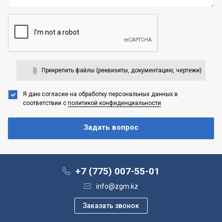
Прикрепить файлы (реквизиты, документацию, чертежи)
Я даю согласие на обработку персональных данных
в
соответствии с
политикой конфиденциальности
+7 (775) 007-55-01
info@zgm.kz