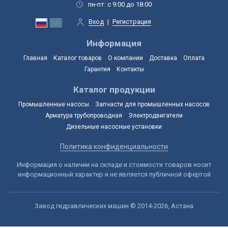
пн-пт: с 9:00 до 18:00
Вход
|
Регистрация
Информация
Главная
Каталог товаров
О компании
Доставка
Оплата
Гарантия
Контакты
Каталог продукции
Промышленные насосы
Запчасти для промышленных насосов
Арматура трубопроводная
Электродвигатели
Дизельные насосные установки
Политика конфиденциальности
Информация о наличии на складе и стоимости товаров носит
информационный характер и не является публичной офертой
Завод гидравлических машин © 2014-2026, Астана