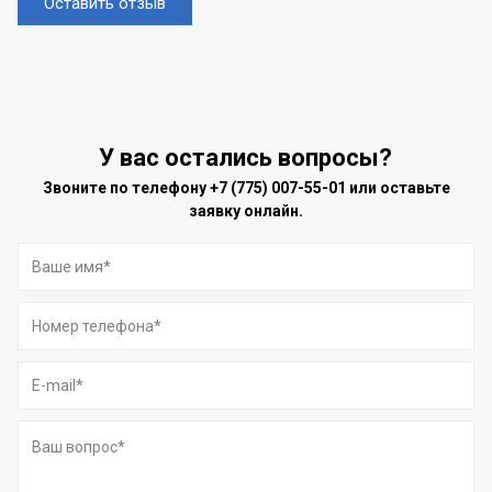
Оставить отзыв
У вас остались вопросы?
Звоните по телефону
+7 (775) 007-55-01
или оставьте
заявку онлайн.