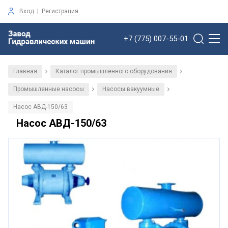
Вход
|
Регистрация
+7 (775) 007-55-01
Главная
Каталог промышленного оборудования
/
/
Промышленные насосы
Насосы вакуумные
/
/
Насос АВД-150/63
Насос АВД-150/63