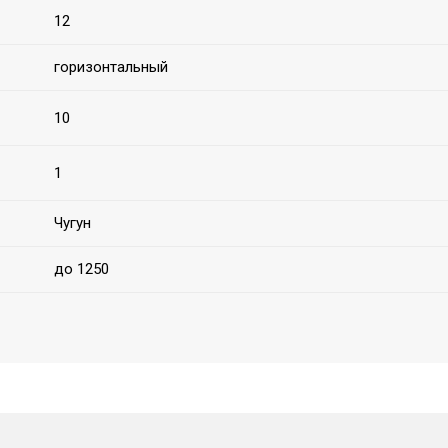
12
горизонтальный
10
1
Чугун
до 1250