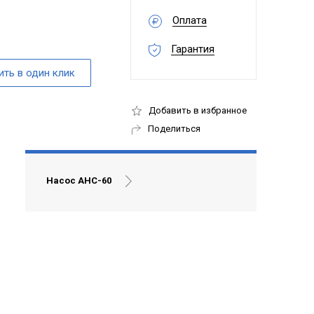
Оплата
Гарантия
Добавить в избранное
Поделиться
Насос АНС-60