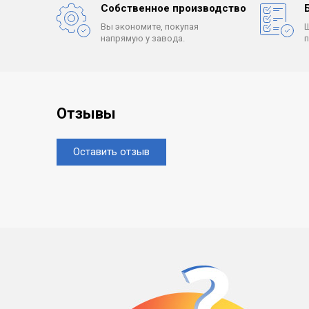
Собственное производство
Вы экономите, покупая
напрямую у завода.
Отзывы
Оставить отзыв