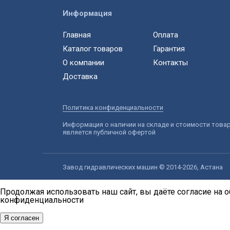
Информация
Главная
Оплата
Каталог товаров
Гарантия
О компании
Контакты
Доставка
Политика конфиденциальности
Информация о наличии на складе и стоимости това
является публичной офертой
Завод гидравлических машин © 2014-2026, Астана
Продолжая использовать наш сайт, вы даёте согласие на о
конфиденциальности
Я согласен