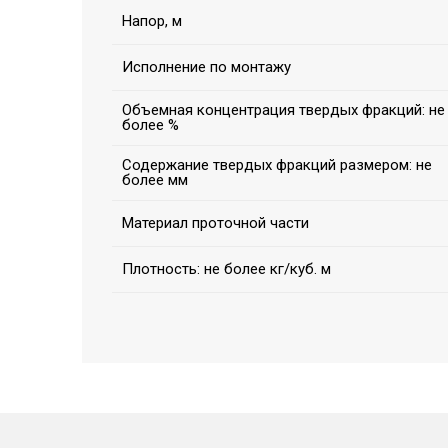
Напор, м
Исполнение по монтажу
Объемная концентрация твердых фракций: не
более %
Содержание твердых фракций размером: не
более мм
Материал проточной части
Плотность: не более кг/куб. м