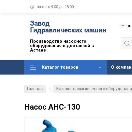
пн-пт: с 9:00 до 18:00
i
Производство насосного
оборудования с доставкой в
Астане
Каталог товаров
О компан
Главная
Каталог промышленного оборудован
/
Насос АНС-130