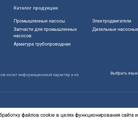
Каталог продукции
Промышленные насосы
Электродвигатели
Запчасти для промышленных
Дизельные насосные
насосов
Арматура трубопроводная
Выбрать язык 
ров носит информационный характер и не
бработку файлов cookie в целях функционирования сайта и 