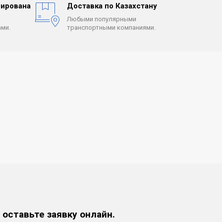
ирована
Доставка по Казахстану
Любыми популярными
ми.
транспортными компаниями.
 оставьте заявку онлайн.