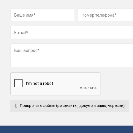
Прикрепить файлы (реквизиты, документацию, чертежи)