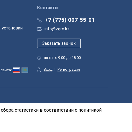
Контакты
+7 (775) 007-55-01
 установки
info@zgm.kz
пн-пт: с 9:00 до 18:00
Вход
|
Регистрация
сайта:
сбора статистики в соответствии с
политикой