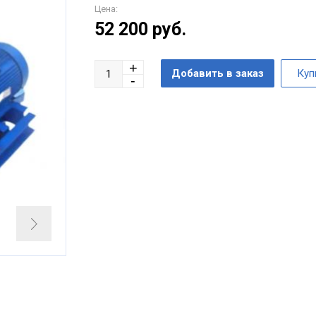
Цена:
52 200
руб.