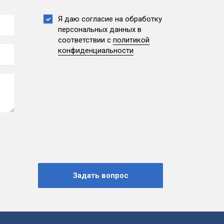
Я даю согласие на обработку
персональных данных
в
соответствии с
политикой
конфиденциальности