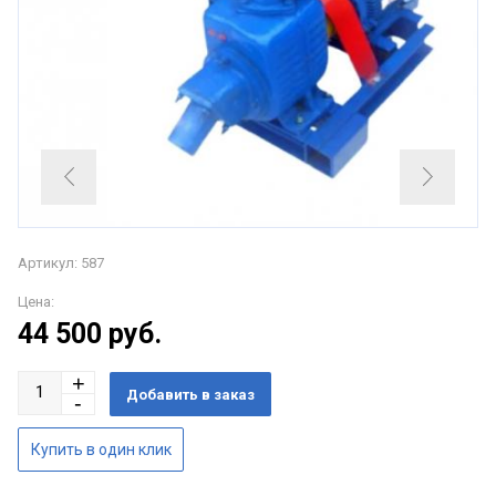
Артикул: 587
Цена:
44 500
руб.