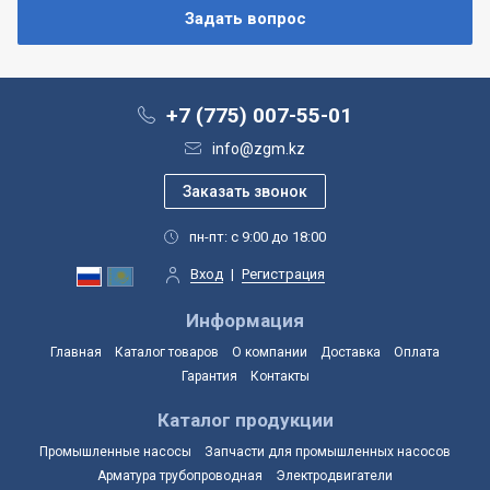
+7 (775) 007-55-01
info@zgm.kz
пн-пт: с 9:00 до 18:00
Вход
|
Регистрация
Информация
Главная
Каталог товаров
О компании
Доставка
Оплата
Гарантия
Контакты
Каталог продукции
Промышленные насосы
Запчасти для промышленных насосов
Арматура трубопроводная
Электродвигатели