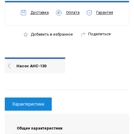
Доставка
Оплата
Гарантия
Поделиться
Добавить в избранное
Насос АНС-130
Характеристики
Общие характеристики