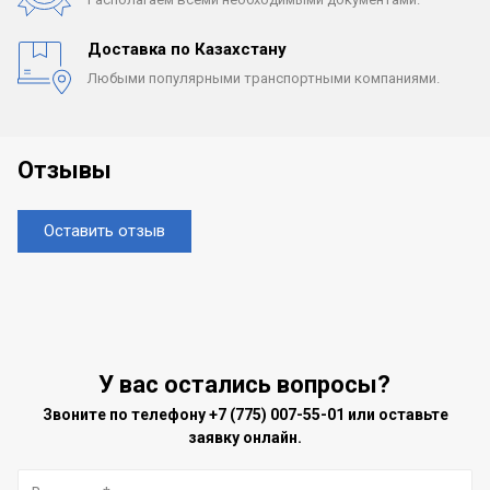
Доставка по Казахстану
Любыми популярными
транспортными компаниями.
Отзывы
Оставить отзыв
У вас остались вопросы?
Звоните по телефону
+7 (775) 007-55-01
или оставьте
заявку онлайн.