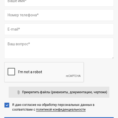
Прикрепить файлы (реквизиты, документацию, чертежи)
Я даю согласие на обработку персональных данных
в
соответствии с
политикой конфиденциальности