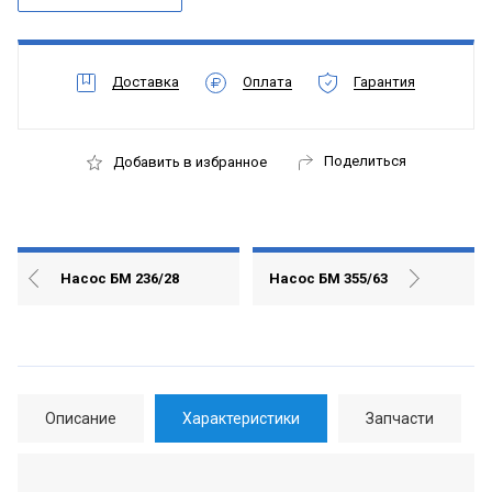
Доставка
Оплата
Гарантия
Поделиться
Добавить в избранное
Насос БМ 236/28
Насос БМ 355/63
Описание
Характеристики
Запчасти