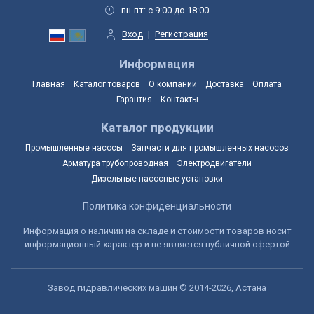
пн-пт: с 9:00 до 18:00
Вход
|
Регистрация
Информация
Главная
Каталог товаров
О компании
Доставка
Оплата
Гарантия
Контакты
Каталог продукции
Промышленные насосы
Запчасти для промышленных насосов
Арматура трубопроводная
Электродвигатели
Дизельные насосные установки
Политика конфиденциальности
Информация о наличии на складе и стоимости товаров носит
информационный характер и не является публичной офертой
Завод гидравлических машин © 2014-2026, Астана