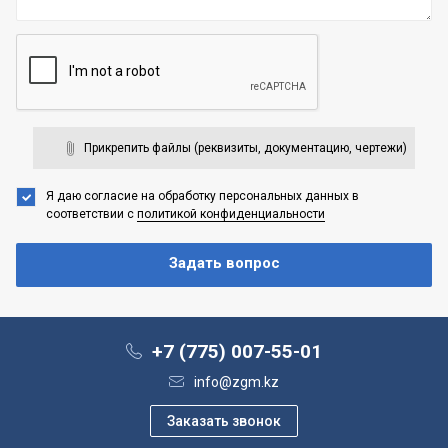
Прикрепить файлы (реквизиты, документацию, чертежи)
Я даю согласие на обработку персональных данных
в
соответствии с
политикой конфиденциальности
+7 (775) 007-55-01
info@zgm.kz