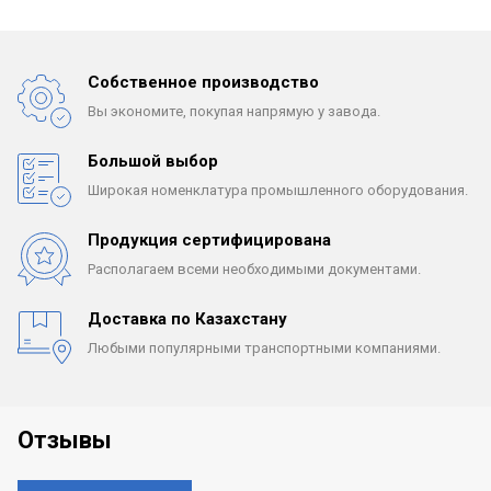
Собственное производство
Вы экономите, покупая
напрямую у завода.
Большой выбор
Широкая номенклатура
промышленного оборудования.
Продукция сертифицирована
Располагаем всеми
необходимыми документами.
Доставка по Казахстану
Любыми популярными
транспортными компаниями.
Отзывы