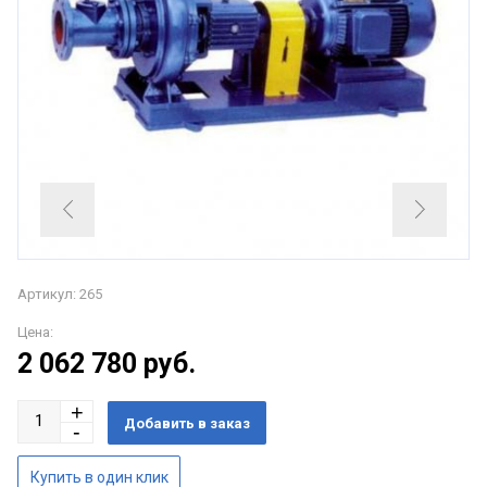
Артикул: 265
Цена:
2 062 780
руб.