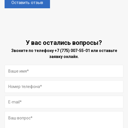
Оставить отзыв
У вас остались вопросы?
Звоните по телефону
+7 (775) 007-55-01
или оставьте
заявку онлайн.