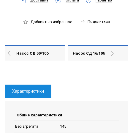
Доставка
Оплата
Гарантия
Поделиться
Добавить в избранное
Насос СД 50/10б
Насос СД 16/10б
Характеристики
Общие характеристики
145
Вес агрегата