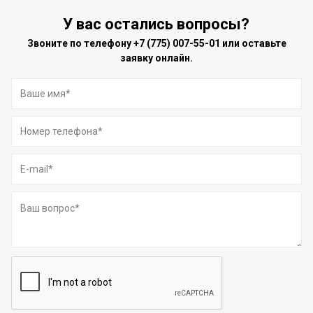
У вас остались вопросы?
Звоните по телефону
+7 (775) 007-55-01
или оставьте
заявку онлайн.