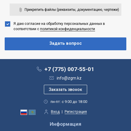
Прикрепить файлы (реквизиты, документацию, чертежи)
Я даю согласие на обработку персональных данных
в
соответствии с
политикой конфиденциальности
+7 (775) 007-55-01
info@zgm.kz
пн-пт: с 9:00 до 18:00
Вход
|
Регистрация
Информация