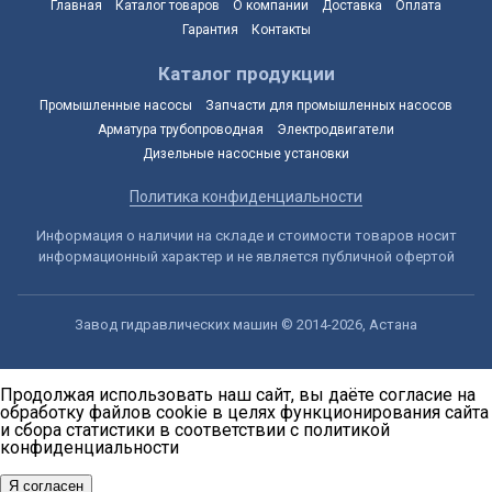
Главная
Каталог товаров
О компании
Доставка
Оплата
Гарантия
Контакты
Каталог продукции
Промышленные насосы
Запчасти для промышленных насосов
Арматура трубопроводная
Электродвигатели
Дизельные насосные установки
Политика конфиденциальности
Информация о наличии на складе и стоимости товаров носит
информационный характер и не является публичной офертой
Завод гидравлических машин © 2014-2026, Астана
Продолжая использовать наш сайт, вы даёте согласие на
обработку файлов cookie в целях функционирования сайта
и сбора статистики в соответствии с
политикой
конфиденциальности
Я согласен