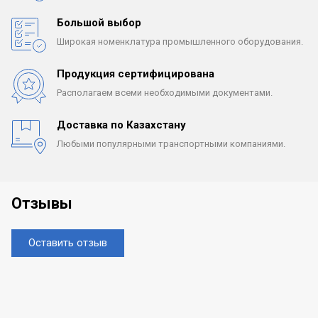
Большой выбор
Широкая номенклатура
промышленного оборудования.
Продукция сертифицирована
Располагаем всеми
необходимыми документами.
Доставка по Казахстану
Любыми популярными
транспортными компаниями.
Отзывы
Оставить отзыв