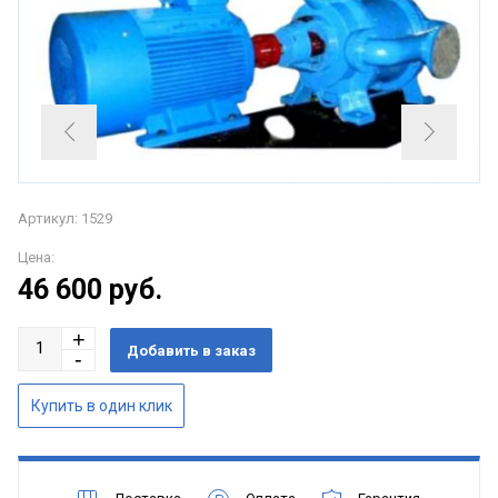
Артикул: 1529
Цена:
46 600
руб.