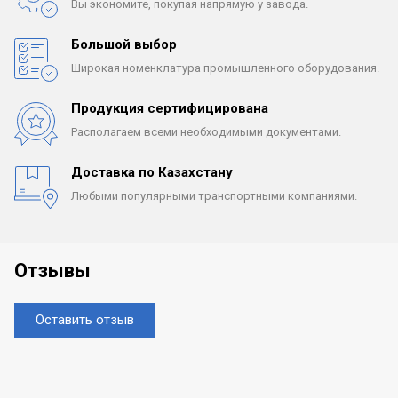
Вы экономите, покупая
напрямую у завода.
Большой выбор
Широкая номенклатура
промышленного оборудования.
Продукция сертифицирована
Располагаем всеми
необходимыми документами.
Доставка по Казахстану
Любыми популярными
транспортными компаниями.
Отзывы
Оставить отзыв