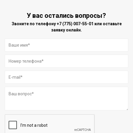
У вас остались вопросы?
Звоните по телефону
+7 (775) 007-55-01
или оставьте
заявку онлайн.