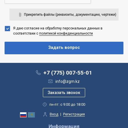
Прикрепить файлы (реквизиты, документацию, чертежи)
Я даю согласие на обработку персональных данных
в
соответствии с
политикой конфиденциальности
+7 (775) 007-55-01
info@zgm.kz
пн-пт: с 9:00 до 18:00
Вход
|
Регистрация
Информация