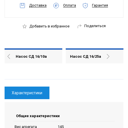
Доставка
Оплата
Гарантия
Поделиться
Добавить в избранное
Насос СД 16/10а
Насос СД 16/25а
Характеристики
Общие характеристики
145
Вес агрегата