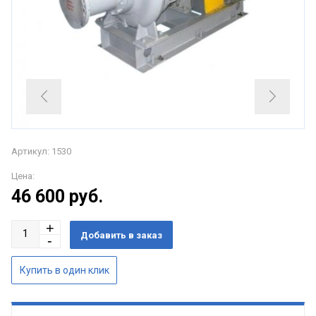
Артикул: 1530
Цена:
46 600
руб.