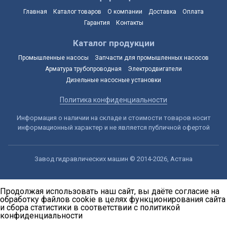
Главная
Каталог товаров
О компании
Доставка
Оплата
Гарантия
Контакты
Каталог продукции
Промышленные насосы
Запчасти для промышленных насосов
Арматура трубопроводная
Электродвигатели
Дизельные насосные установки
Политика конфиденциальности
Информация о наличии на складе и стоимости товаров носит
информационный характер и не является публичной офертой
Завод гидравлических машин © 2014-2026, Астана
Продолжая использовать наш сайт, вы даёте согласие на
обработку файлов cookie в целях функционирования сайта
и сбора статистики в соответствии с
политикой
конфиденциальности