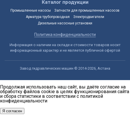
Каталог продукции
Промышленные насосы
Запчасти для промышленных насосов
Арматура трубопроводная
Электродвигатели
Дизельные насосные установки
Политика конфиденциальности
Информация о наличии на складе и стоимости товаров носит
информационный характер и не является публичной офертой
Завод гидравлических машин © 2014-2026, Астана
Продолжая использовать наш сайт, вы даёте согласие на
обработку файлов cookie в целях функционирования сайта
и сбора статистики в соответствии с
политикой
конфиденциальности
Я согласен