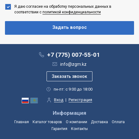
Я даю согласие на обработку персональных данных
в
соответствии с
политикой конфиденциальности
+7 (775) 007-55-01
info@zgm.kz
пн-пт: с 9:00 до 18:00
Вход
|
Регистрация
Информация
Главная
Каталог товаров
О компании
Доставка
Оплата
Гарантия
Контакты