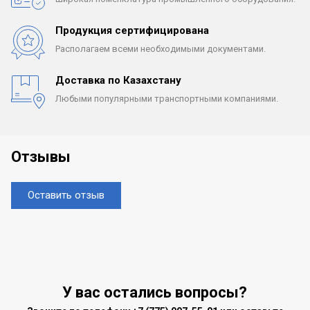
Продукция сертифицирована
Располагаем всеми
необходимыми документами.
Доставка по Казахстану
Любыми популярными
транспортными компаниями.
Отзывы
Оставить отзыв
У вас остались вопросы?