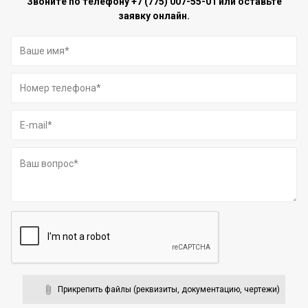
Звоните по телефону
+7 (775) 007-55-01
или оставьте
заявку онлайн.
Прикрепить файлы (реквизиты, документацию, чертежи)