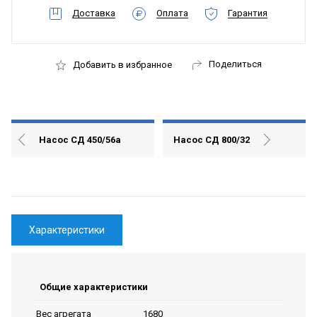
Доставка
Оплата
Гарантия
Поделиться
Добавить в избранное
Насос СД 450/56а
Насос СД 800/32
Характеристики
Общие характеристики
1680
Вес агрегата