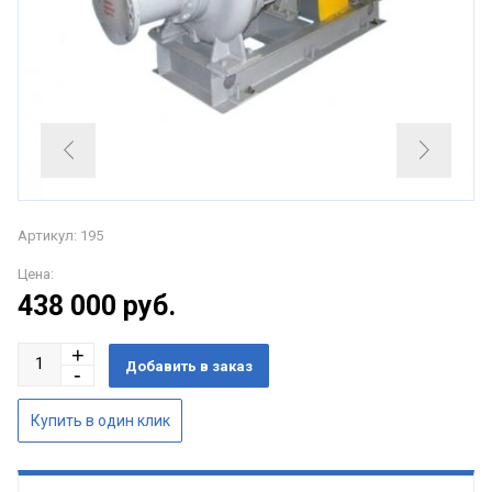
Артикул: 195
Цена:
438 000
руб.