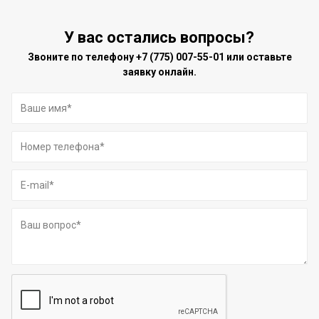
У вас остались вопросы?
Звоните по телефону
+7 (775) 007-55-01
или оставьте
заявку онлайн.