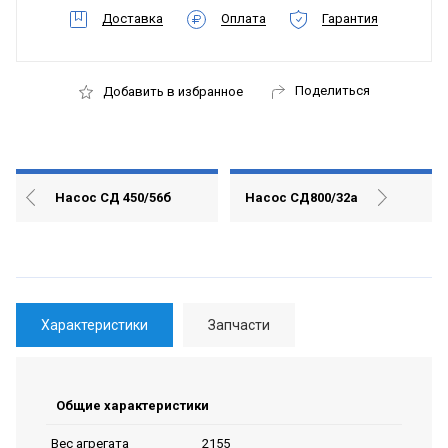
Доставка
Оплата
Гарантия
Поделиться
Добавить в избранное
Насос СД 450/56б
Насос СД800/32а
Характеристики
Запчасти
Общие характеристики
2155
Вес агрегата