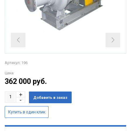
Артикул: 196
Цена:
362 000
руб.