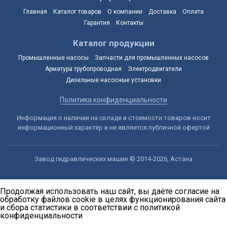
Главная
Каталог товаров
О компании
Доставка
Оплата
Гарантия
Контакты
Каталог продукции
Промышленные насосы
Запчасти для промышленных насосов
Арматура трубопроводная
Электродвигатели
Дизельные насосные установки
Политика конфиденциальности
Информация о наличии на складе и стоимости товаров носит
информационный характер и не является публичной офертой
Завод гидравлических машин © 2014-2026, Астана
Продолжая использовать наш сайт, вы даёте согласие на
обработку файлов cookie в целях функционирования сайта
и сбора статистики в соответствии с
политикой
конфиденциальности