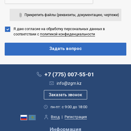
Прикрепить файлы (реквизиты, документацию, чертежи)
Я даю согласие на обработку персональных данных
в
соответствии с
политикой конфиденциальности
+7 (775) 007-55-01
info@zgm.kz
пн-пт: с 9:00 до 18:00
Вход
|
Регистрация
Информация