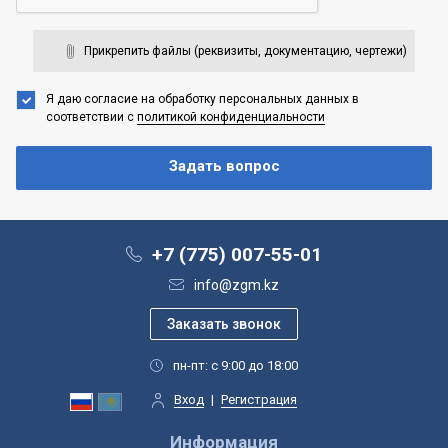
Прикрепить файлы (реквизиты, документацию, чертежи)
Я даю согласие на обработку персональных данных
в
соответствии с
политикой конфиденциальности
+7 (775) 007-55-01
info@zgm.kz
пн-пт: с 9:00 до 18:00
Вход
|
Регистрация
Информация