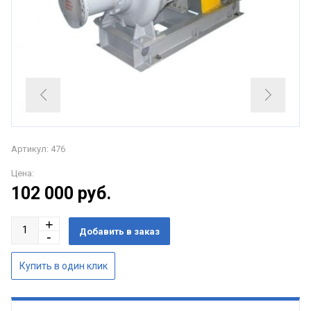
Артикул: 476
Цена:
102 000
руб.