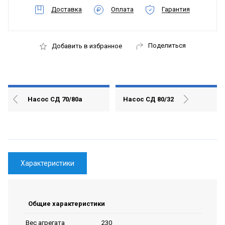
Доставка
Оплата
Гарантия
Поделиться
Добавить в избранное
Насос СД 70/80а
Насос СД 80/32
Характеристики
Общие характеристики
230
Вес агрегата