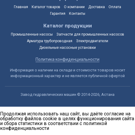
Главная
Каталог товаров
О компании
Доставка
Оплата
Гарантия
Контакты
Каталог продукции
Промышленные насосы
Запчасти для промышленных насосов
Арматура трубопроводная
Электродвигатели
Дизельные насосные установки
Политика конфиденциальности
Информация о наличии на складе и стоимости товаров носит
информационный характер и не является публичной офертой
Завод гидравлических машин © 2014-2026, Астана
Продолжая использовать наш сайт, вы даёте согласие на
обработку файлов cookie в целях функционирования сайта
и сбора статистики в соответствии с
политикой
конфиденциальности