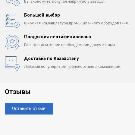
Вы экономите, покупая
напрямую у завода.
Большой выбор
Широкая номенклатура
промышленного оборудования.
Продукция сертифицирована
Располагаем всеми
необходимыми документами.
Доставка по Казахстану
Любыми популярными
транспортными компаниями.
Отзывы
Оставить отзыв