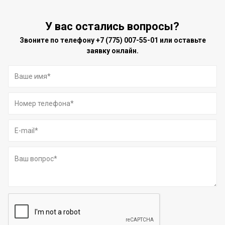
У вас остались вопросы?
Звоните по телефону
+7 (775) 007-55-01
или оставьте
заявку онлайн.