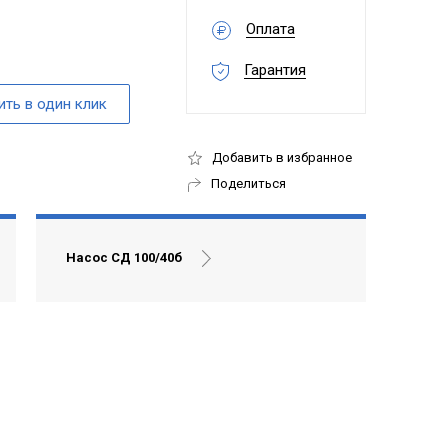
Оплата
Гарантия
Добавить в избранное
Поделиться
Насос СД 100/40б