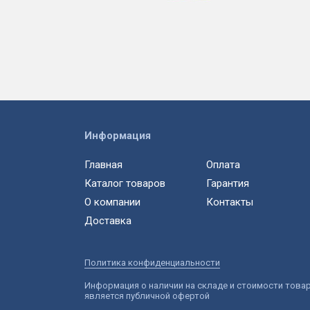
Информация
Главная
Оплата
Каталог товаров
Гарантия
О компании
Контакты
Доставка
Политика конфиденциальности
Информация о наличии на складе и стоимости това
является публичной офертой