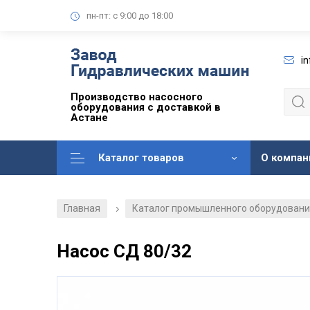
пн-пт: с 9:00 до 18:00
i
Производство насосного
оборудования с доставкой в
Астане
Каталог товаров
О компан
Главная
Каталог промышленного оборудован
/
Насос СД 80/32