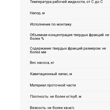
Температура рабочей жидкости, от С до С
Напор, м
Исполнение по монтажу
Объемная концентрация твердых фракций: не
более %
Содержание твердых фракций размером: не
более мм
Вес насоса, кг
Кавитационный запас, м
Материал проточной части
Плотность: не более кг/куб. м
Вязкость: не более кв.м/с