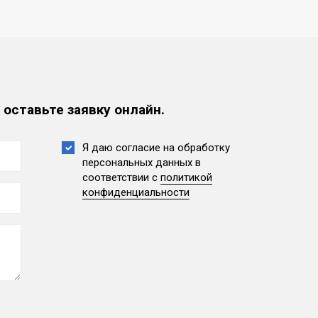
 оставьте заявку онлайн.
Я даю согласие на обработку
персональных данных
в
соответствии с
политикой
конфиденциальности