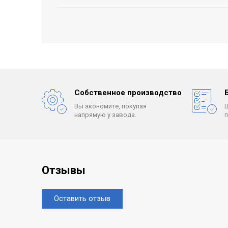
Собственное производство
Вы экономите, покупая
напрямую у завода.
Отзывы
Оставить отзыв