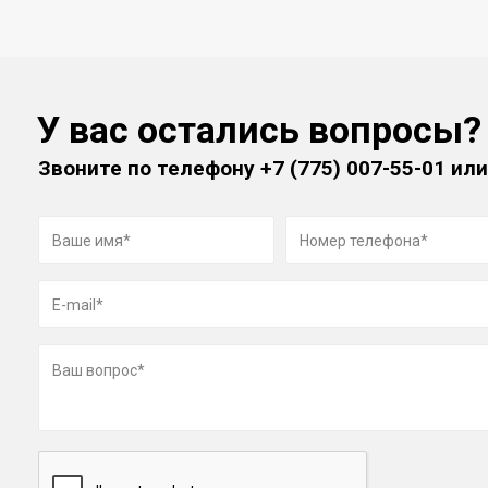
У вас остались вопросы?
Звоните по телефону
+7 (775) 007-55-01
или