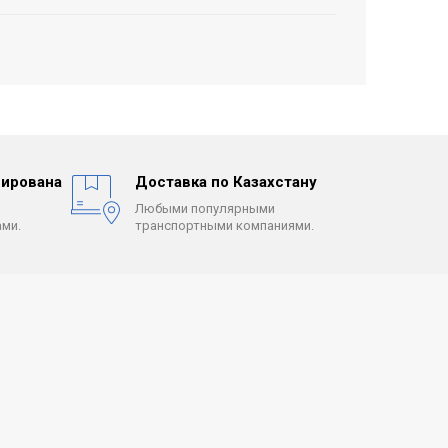
ирована
Доставка по Казахстану
Любыми популярными
ми.
транспортными компаниями.