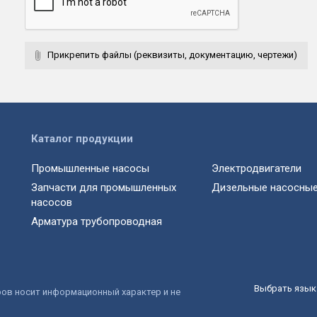
Прикрепить файлы (реквизиты, документацию, чертежи)
Каталог продукции
Промышленные насосы
Электродвигатели
Запчасти для промышленных
Дизельные насосные
насосов
Арматура трубопроводная
Выбрать язык 
ров носит информационный характер и не