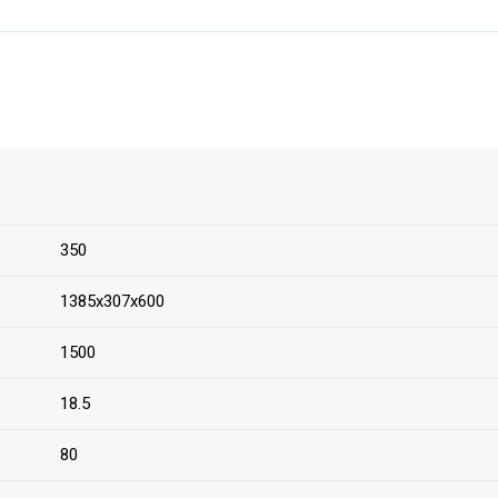
350
1385х307х600
1500
18.5
80