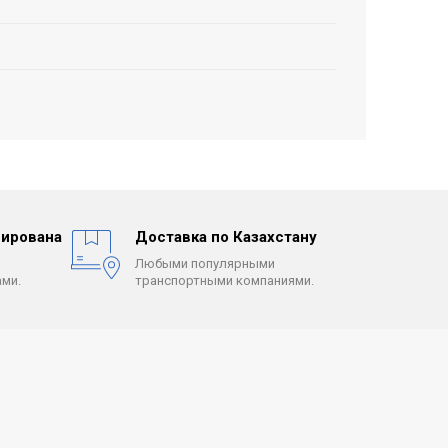
ирована
Доставка по Казахстану
Любыми популярными
ми.
транспортными компаниями.