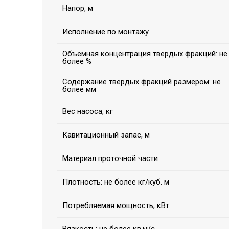
Напор, м
Исполнение по монтажу
Объемная концентрация твердых фракций: не
более %
Содержание твердых фракций размером: не
более мм
Вес насоса, кг
Кавитационный запас, м
Материал проточной части
Плотность: не более кг/куб. м
Потребляемая мощность, кВт