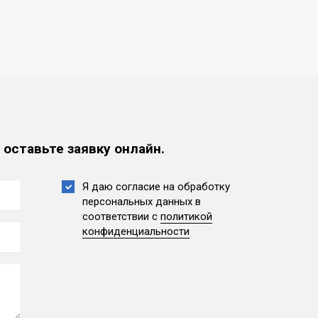
 оставьте заявку онлайн.
Я даю согласие на обработку
персональных данных
в
соответствии с
политикой
конфиденциальности