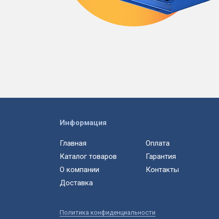
Информация
Главная
Оплата
Каталог товаров
Гарантия
О компании
Контакты
Доставка
Политика конфиденциальности