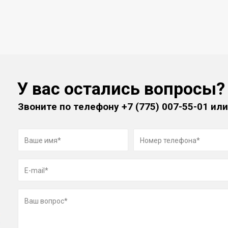
У вас остались вопросы?
Звоните по телефону
+7 (775) 007-55-01
или