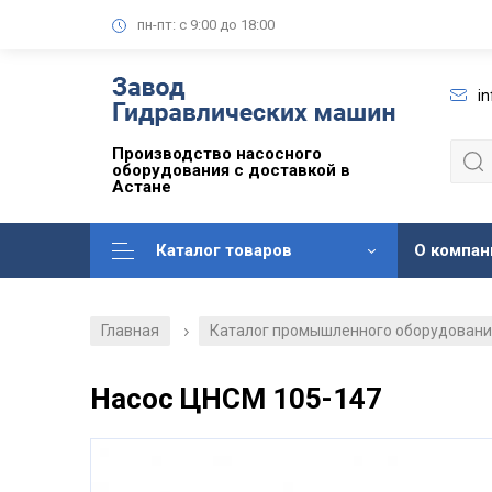
пн-пт: с 9:00 до 18:00
i
Производство насосного
оборудования с доставкой в
Астане
Каталог товаров
О компан
Главная
Каталог промышленного оборудован
/
Насос ЦНСМ 105-147