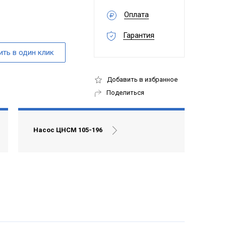
Оплата
Гарантия
Добавить в избранное
Поделиться
Насос ЦНСМ 105-196