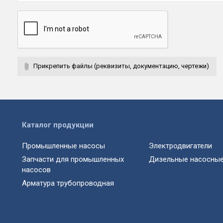
Прикрепить файлы (реквизиты, документацию, чертежи)
Каталог продукции
Промышленные насосы
Электродвигатели
Запчасти для промышленных
Дизельные насосные
насосов
Арматура трубопроводная