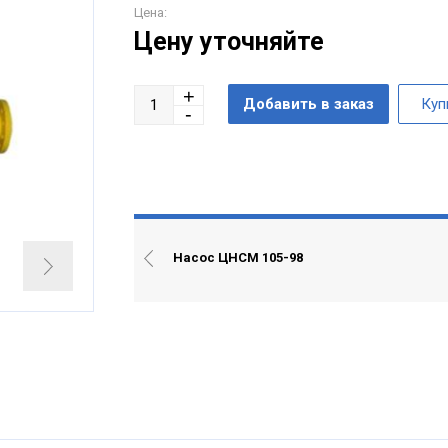
Цена:
Цену уточняйте
Насос ЦНСМ 105-98