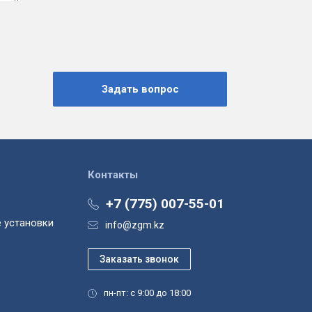
Контакты
+7 (775) 007-55-01
 установки
info@zgm.kz
пн-пт: с 9:00 до 18:00