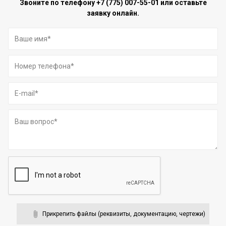
Звоните по телефону
+7 (775) 007-55-01
или оставьте
заявку онлайн.
Прикрепить файлы (реквизиты, документацию, чертежи)