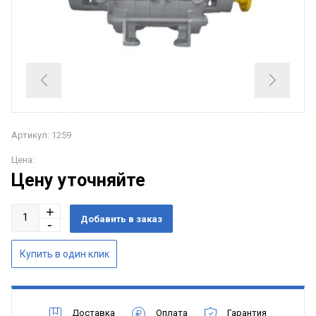
Артикул: 1259
Цена:
Цену уточняйте
Доставка
Оплата
Гарантия