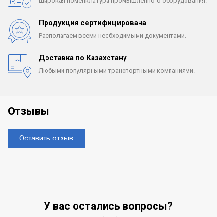
Широкая номенклатура
промышленного оборудования.
Продукция сертифицирована
Располагаем всеми
необходимыми документами.
Доставка по Казахстану
Любыми популярными
транспортными компаниями.
Отзывы
Оставить отзыв
У вас остались вопросы?