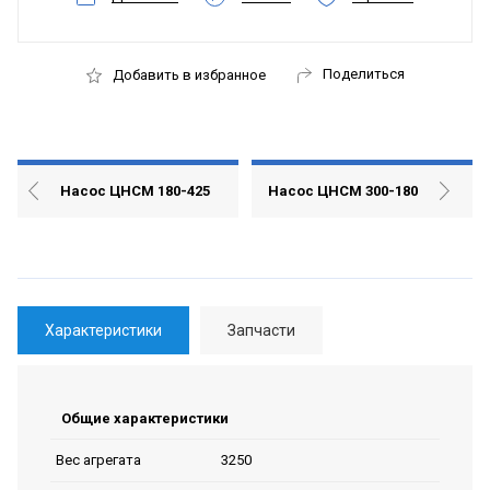
Поделиться
Добавить в избранное
Насос ЦНСМ 180-425
Насос ЦНСМ 300-180
Характеристики
Запчасти
Общие характеристики
3250
Вес агрегата