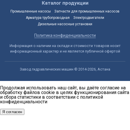
Каталог продукции
Промышленные насосы
Запчасти для промышленных насосов
Арматура трубопроводная
Электродвигатели
Дизельные насосные установки
Политика конфиденциальности
Информация о наличии на складе и стоимости товаров носит
информационный характер и не является публичной офертой
Завод гидравлических машин © 2014-2026, Астана
Продолжая использовать наш сайт, вы даёте согласие на
обработку файлов cookie в целях функционирования сайта
и сбора статистики в соответствии с
политикой
конфиденциальности
Я согласен