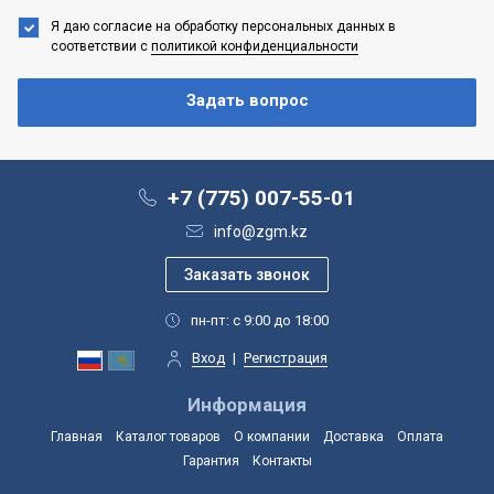
Я даю согласие на обработку персональных данных
в
соответствии с
политикой конфиденциальности
+7 (775) 007-55-01
info@zgm.kz
пн-пт: с 9:00 до 18:00
Вход
|
Регистрация
Информация
Главная
Каталог товаров
О компании
Доставка
Оплата
Гарантия
Контакты